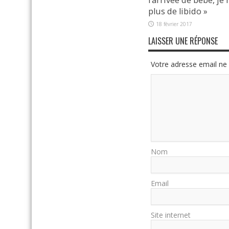
plus de libido »
18 février 2017
LAISSER UNE RÉPONSE
Votre adresse email ne 
Nom
Email
Site internet