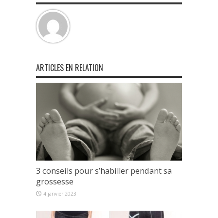
ARTICLES EN RELATION
3 conseils pour s’habiller pendant sa
grossesse
4 janvier 2023