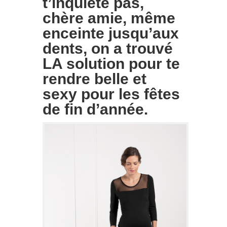
t’inquiète pas,
chère amie, même
enceinte jusqu’aux
dents, on a trouvé
LA solution pour te
rendre belle et
sexy pour les fêtes
de fin d’année.