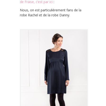
de Fraise, c’est par ici
:
Nous, on est particulièrement fans de la
robe Rachel et de la robe Danny.