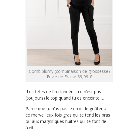
Combiplumy (combinaison de grossesse)
Envie de Fraise 39,99 €
Les fêtes de fin d’années, ce n’est pas
(toujours) le top quand tu es enceinte …
Parce que tu n’as pas le droit de goûter à
ce merveilleux fois gras qui te tend les bras
ou aux magnifiques huîtres qui te font de
l’œil.