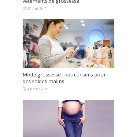
vêtements de grossesse
27 mars 2017
Mode grossesse : nos conseils pour
des soldes malins
4 janvier 2017