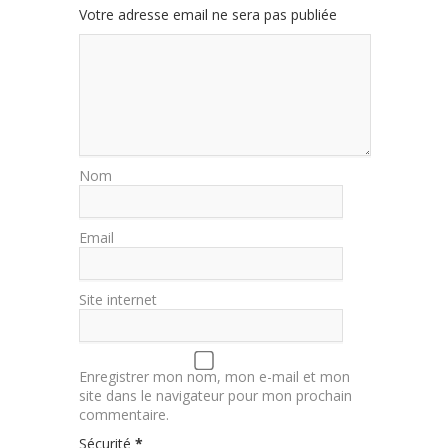
Votre adresse email ne sera pas publiée
Nom
Email
Site internet
Enregistrer mon nom, mon e-mail et mon
site dans le navigateur pour mon prochain
commentaire.
Sécurité
*