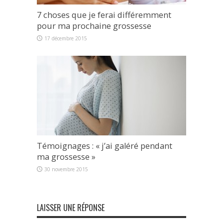
7 choses que je ferai différemment
pour ma prochaine grossesse
17 décembre 2015
Témoignages : « j’ai galéré pendant
ma grossesse »
30 novembre 2015
LAISSER UNE RÉPONSE