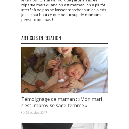
répartie mais quand on est maman, on a plutôt
intérêt à ne pas se laisser marcher sur les pieds.
Je dis tout haut ce que beaucoup de mamans
pensent tout bas !
ARTICLES EN RELATION
Témoignage de maman : »Mon mari
s’est improvisé sage-femme »
23 octobre 2017