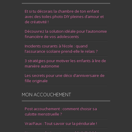
Et si tu décorais la chambre de ton enfant
avec des toiles photo DIY pleines d’amour et
de créativité !
Découvrez la solution idéale pour l’autonomie
financière de vos adolescents
Incidents courants à l’école : quand
l’assurance scolaire prend-elle le relais ?
3 stratégies pour motiver les enfants à lire de
manière autonome
Les secrets pour une déco d’anniversaire de
fille originale
MON ACCOUCHEMENT
Post accouchement : comment choisir sa
culotte menstruelle ?
Vrai/Faux : Tout savoir sur la péridurale !