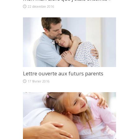
22 décembre 2016
Lettre ouverte aux futurs parents
17 février 2016