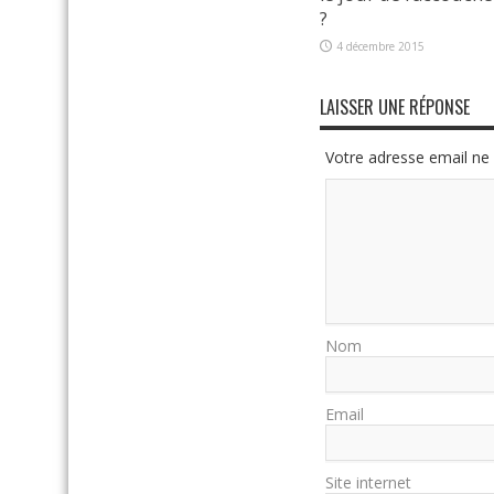
?
4 décembre 2015
LAISSER UNE RÉPONSE
Votre adresse email ne 
Nom
Email
Site internet