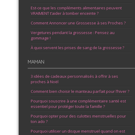
Est-ce que les compléments alimentaires peuvent
VRAIMENT t’aider à tomber enceinte ?
Comment Annoncer une Grossesse à ses Proches ?
Vergetures pendant la grossesse : Pensez au
gommage !
À quoi servent les prises de sang de la grossesse ?
MAMAN
3 idées de cadeaux personnalisés à offrir à ses
proches à Noël
Comment bien choisir le manteau parfait pour l’hiver ?
Pourquoi souscrire à une complémentaire santé est
essentiel pour protéger toute la famille ?
Pourquoi opter pour des culottes menstruelles pour
ton ado ?
Pourquoi utiliser un disque menstruel quand on est