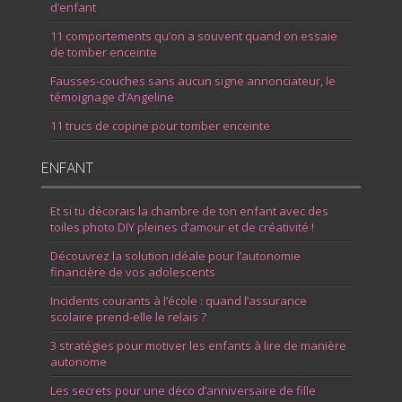
d’enfant
11 comportements qu’on a souvent quand on essaie
de tomber enceinte
Fausses-couches sans aucun signe annonciateur, le
témoignage d’Angeline
11 trucs de copine pour tomber enceinte
ENFANT
Et si tu décorais la chambre de ton enfant avec des
toiles photo DIY pleines d’amour et de créativité !
Découvrez la solution idéale pour l’autonomie
financière de vos adolescents
Incidents courants à l’école : quand l’assurance
scolaire prend-elle le relais ?
3 stratégies pour motiver les enfants à lire de manière
autonome
Les secrets pour une déco d’anniversaire de fille