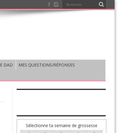
E DAD
MES QUESTIONS/RÉPONSES
TA GROSSESSE SEMAINE PAR SEMAINE
Sélectionne ta semaine de grossesse