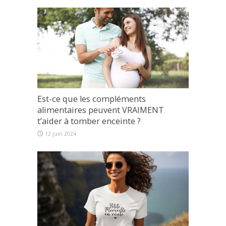
Est-ce que les compléments
alimentaires peuvent VRAIMENT
t’aider à tomber enceinte ?
12 juin 2024