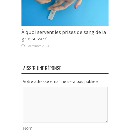
À quoi servent les prises de sang de la
grossesse ?
1 décembre 2023
LAISSER UNE RÉPONSE
Votre adresse email ne sera pas publiée
Nom