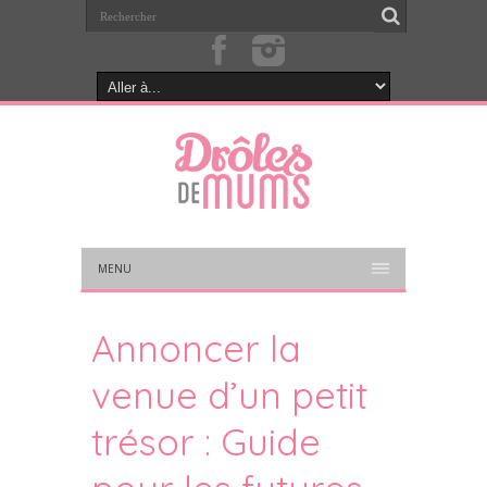
MENU
Annoncer la
venue d’un petit
trésor : Guide