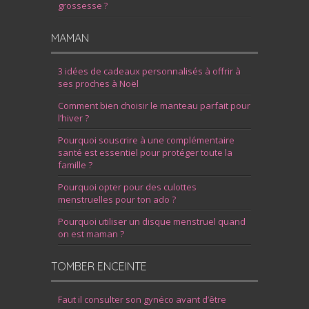
grossesse ?
MAMAN
3 idées de cadeaux personnalisés à offrir à
ses proches à Noël
Comment bien choisir le manteau parfait pour
l’hiver ?
Pourquoi souscrire à une complémentaire
santé est essentiel pour protéger toute la
famille ?
Pourquoi opter pour des culottes
menstruelles pour ton ado ?
Pourquoi utiliser un disque menstruel quand
on est maman ?
TOMBER ENCEINTE
Faut il consulter son gynéco avant d’être