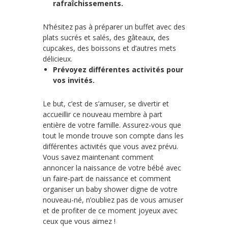
rafraîchissements.
N’hésitez pas à préparer un buffet avec des
plats sucrés et salés, des gâteaux, des
cupcakes, des boissons et d’autres mets
délicieux.
Prévoyez différentes activités pour
vos invités.
Le but, c’est de s’amuser, se divertir et
accueillir ce nouveau membre à part
entière de votre famille. Assurez-vous que
tout le monde trouve son compte dans les
différentes activités que vous avez prévu.
Vous savez maintenant comment
annoncer la naissance de votre bébé avec
un faire-part de naissance et comment
organiser un baby shower digne de votre
nouveau-né, n’oubliez pas de vous amuser
et de profiter de ce moment joyeux avec
ceux que vous aimez !