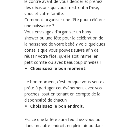
le contre avant de vous décider et prenez
des décisions qui vous mettront à l’aise,
vous et votre famille.
Comment organiser une fête pour célébrer
une naissance ?
Vous envisagez d’organiser un baby
shower ou une fête pour la célébration de
la naissance de votre bébé ? Voici quelques
conseils que vous pouvez suivre afin de
réussir votre fête, qu’elle soit intime, en
petit comité ou avec beaucoup d’invités !
Choisissez le bon moment.
Le bon moment, c’est lorsque vous sentez
prête à partager cet événement avec vos
proches, tout en tenant en compte de la
disponibilité de chacun.
Choisissez le bon endroit.
Est-ce que la fête aura lieu chez vous ou
dans un autre endroit, en plein air ou dans