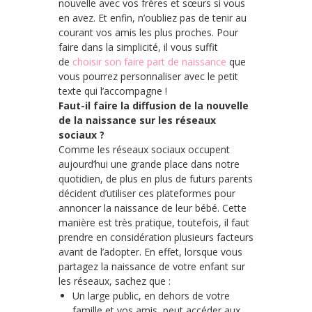
nouvelle avec vos frères et sœurs si vous
en avez. Et enfin, n’oubliez pas de tenir au
courant vos amis les plus proches. Pour
faire dans la simplicité, il vous suffit
de
choisir son faire part de naissance
que
vous pourrez personnaliser avec le petit
texte qui l’accompagne !
Faut-il faire la diffusion de la nouvelle
de la naissance sur les réseaux
sociaux ?
Comme les réseaux sociaux occupent
aujourd’hui une grande place dans notre
quotidien, de plus en plus de futurs parents
décident d’utiliser ces plateformes pour
annoncer la naissance de leur bébé. Cette
manière est très pratique, toutefois, il faut
prendre en considération plusieurs facteurs
avant de l’adopter. En effet, lorsque vous
partagez la naissance de votre enfant sur
les réseaux, sachez que :
Un large public, en dehors de votre
famille et vos amis, peut accéder aux