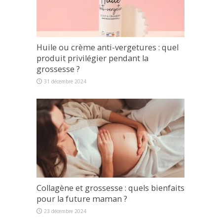
Huile ou crème anti-vergetures : quel
produit privilégier pendant la
grossesse ?
31 décembre 2024
Collagène et grossesse : quels bienfaits
pour la future maman ?
23 décembre 2024