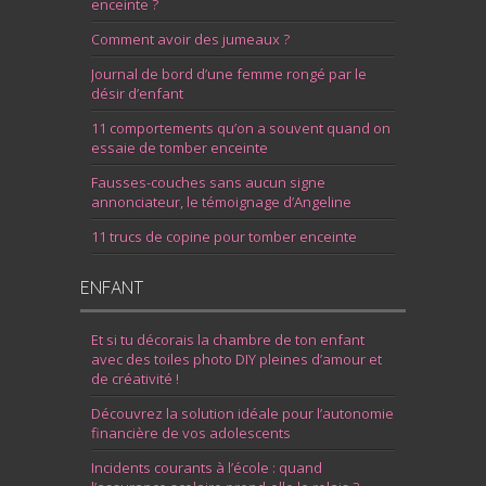
enceinte ?
Comment avoir des jumeaux ?
Journal de bord d’une femme rongé par le
désir d’enfant
11 comportements qu’on a souvent quand on
essaie de tomber enceinte
Fausses-couches sans aucun signe
annonciateur, le témoignage d’Angeline
11 trucs de copine pour tomber enceinte
ENFANT
Et si tu décorais la chambre de ton enfant
avec des toiles photo DIY pleines d’amour et
de créativité !
Découvrez la solution idéale pour l’autonomie
financière de vos adolescents
Incidents courants à l’école : quand