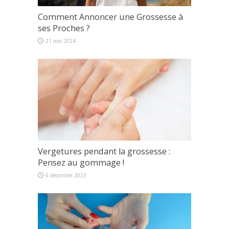
Comment Annoncer une Grossesse à
ses Proches ?
21 mai 2024
Vergetures pendant la grossesse :
Pensez au gommage !
6 décembre 2023