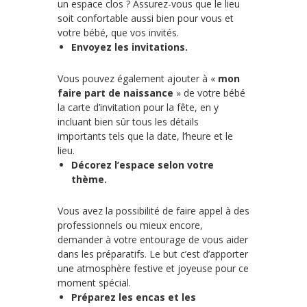
un espace clos ? Assurez-vous que le lieu
soit confortable aussi bien pour vous et
votre bébé, que vos invités.
Envoyez les invitations.
Vous pouvez également ajouter à «
mon
faire part de naissance
» de votre bébé
la carte d’invitation pour la fête, en y
incluant bien sûr tous les détails
importants tels que la date, l’heure et le
lieu.
Décorez l’espace selon votre
thème.
Vous avez la possibilité de faire appel à des
professionnels ou mieux encore,
demander à votre entourage de vous aider
dans les préparatifs. Le but c’est d’apporter
une atmosphère festive et joyeuse pour ce
moment spécial.
Préparez les encas et les