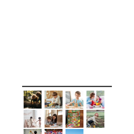
MES DIY