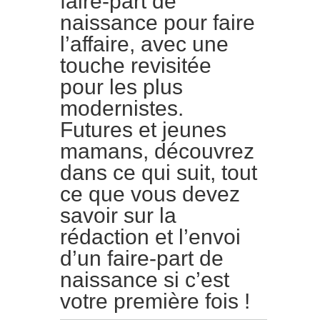
faire-part de
naissance pour faire
l’affaire, avec une
touche revisitée
pour les plus
modernistes.
Futures et jeunes
mamans, découvrez
dans ce qui suit, tout
ce que vous devez
savoir sur la
rédaction et l’envoi
d’un faire-part de
naissance si c’est
votre première fois !