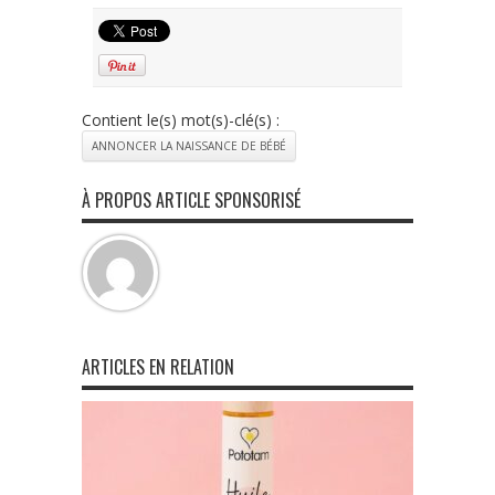
Contient le(s) mot(s)-clé(s) :
ANNONCER LA NAISSANCE DE BÉBÉ
À PROPOS ARTICLE SPONSORISÉ
ARTICLES EN RELATION