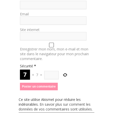
Email
Site internet
Enregistrer mon nom, mon e-mail et mon
site dans le navigateur pour mon prochain
commentaire.
Sécurité
*
×
7
=
Ce site utilise Akismet pour réduire les
indésirables.
En savoir plus sur comment les
données de vos commentaires sont utilisées
.