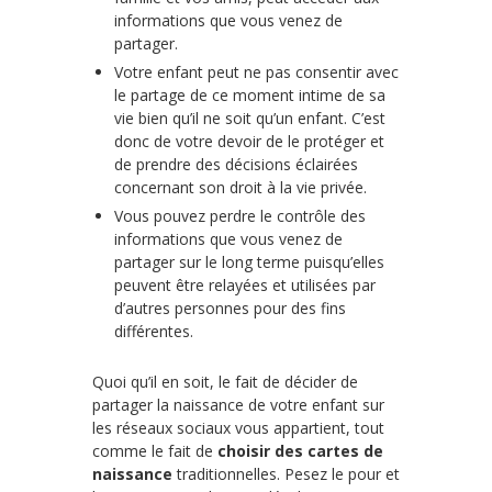
informations que vous venez de
partager.
Votre enfant peut ne pas consentir avec
le partage de ce moment intime de sa
vie bien qu’il ne soit qu’un enfant. C’est
donc de votre devoir de le protéger et
de prendre des décisions éclairées
concernant son droit à la vie privée.
Vous pouvez perdre le contrôle des
informations que vous venez de
partager sur le long terme puisqu’elles
peuvent être relayées et utilisées par
d’autres personnes pour des fins
différentes.
Quoi qu’il en soit, le fait de décider de
partager la naissance de votre enfant sur
les réseaux sociaux vous appartient, tout
comme le fait de
choisir des cartes de
naissance
traditionnelles. Pesez le pour et