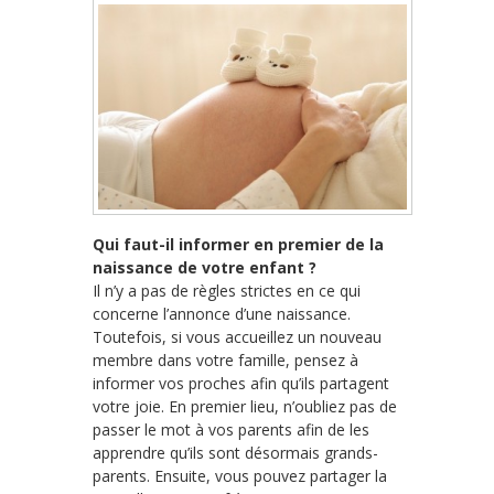
Qui faut-il informer en premier de la
naissance de votre enfant ?
Il n’y a pas de règles strictes en ce qui
concerne l’annonce d’une naissance.
Toutefois, si vous accueillez un nouveau
membre dans votre famille, pensez à
informer vos proches afin qu’ils partagent
votre joie. En premier lieu, n’oubliez pas de
passer le mot à vos parents afin de les
apprendre qu’ils sont désormais grands-
parents. Ensuite, vous pouvez partager la