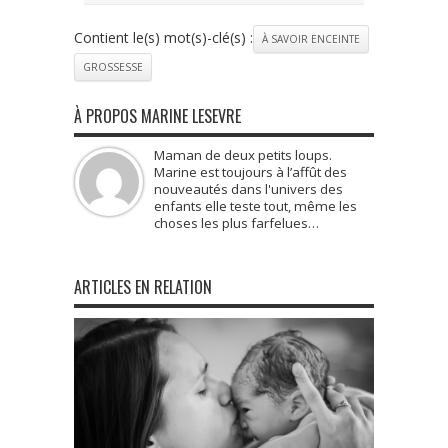
Contient le(s) mot(s)-clé(s) :
À SAVOIR ENCEINTE
GROSSESSE
À PROPOS MARINE LESEVRE
Maman de deux petits loups.
Marine est toujours à l’affût des
nouveautés dans l'univers des
enfants elle teste tout, même les
choses les plus farfelues…
ARTICLES EN RELATION