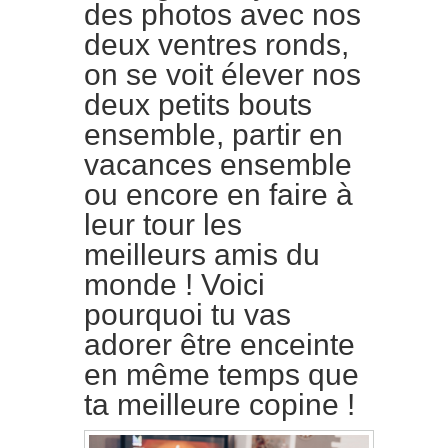
des photos avec nos
deux ventres ronds,
on se voit élever nos
deux petits bouts
ensemble, partir en
vacances ensemble
ou encore en faire à
leur tour les
meilleurs amis du
monde ! Voici
pourquoi tu vas
adorer être enceinte
en même temps que
ta meilleure copine !