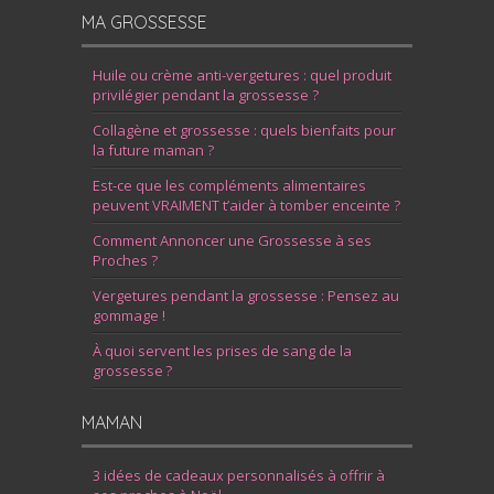
MA GROSSESSE
Huile ou crème anti-vergetures : quel produit
privilégier pendant la grossesse ?
Collagène et grossesse : quels bienfaits pour
la future maman ?
Est-ce que les compléments alimentaires
peuvent VRAIMENT t’aider à tomber enceinte ?
Comment Annoncer une Grossesse à ses
Proches ?
Vergetures pendant la grossesse : Pensez au
gommage !
À quoi servent les prises de sang de la
grossesse ?
MAMAN
3 idées de cadeaux personnalisés à offrir à