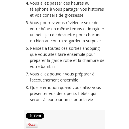
Vous allez passer des heures au
téléphone à vous partager vos histoires
et vos conseils de grossesse
Vous pourrez vous révéler le sexe de
votre bébé en même temps et imaginer
un petit jeu de devinette pour chacune
ou bien au contraire garder la surprise
Pensez à toutes ces sorties shopping
que vous allez faire ensemble pour
préparer la garde-robe et la chambre de
votre bambin
Vous allez pouvoir vous préparer à
l’accouchement ensemble
Quelle émotion quand vous allez vous
présenter vos deux petits bébés qui
seront à leur tour amis pour la vie