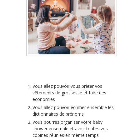
Vous allez pouvoir vous prêter vos
vêtements de grossesse et faire des
économies
Vous allez pouvoir écumer ensemble les
dictionnaires de prénoms
Vous pourrez organiser votre baby
shower ensemble et avoir toutes vos
copines réunies en même temps