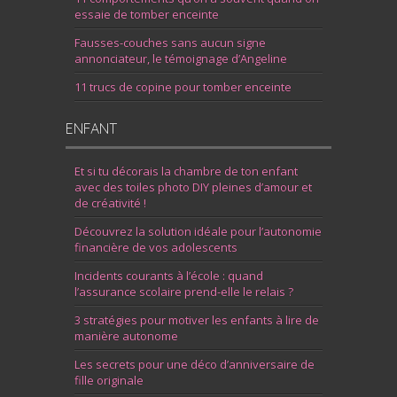
essaie de tomber enceinte
Fausses-couches sans aucun signe
annonciateur, le témoignage d’Angeline
11 trucs de copine pour tomber enceinte
ENFANT
Et si tu décorais la chambre de ton enfant
avec des toiles photo DIY pleines d’amour et
de créativité !
Découvrez la solution idéale pour l’autonomie
financière de vos adolescents
Incidents courants à l’école : quand
l’assurance scolaire prend-elle le relais ?
3 stratégies pour motiver les enfants à lire de
manière autonome
Les secrets pour une déco d’anniversaire de
fille originale