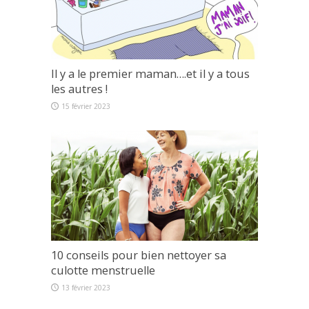
Il y a le premier maman….et il y a tous
les autres !
15 février 2023
10 conseils pour bien nettoyer sa
culotte menstruelle
13 février 2023