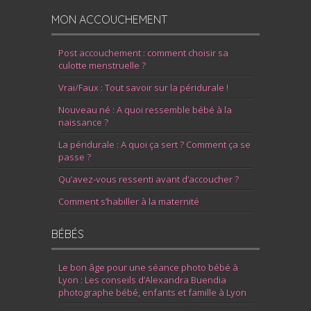
MON ACCOUCHEMENT
Post accouchement : comment choisir sa
culotte menstruelle ?
Vrai/Faux : Tout savoir sur la péridurale !
Nouveau né : A quoi ressemble bébé à la
naissance ?
La péridurale : A quoi ça sert ? Comment ça se
passe ?
Qu’avez-vous ressenti avant d’accoucher ?
Comment s’habiller à la maternité
BÉBÉS
Le bon âge pour une séance photo bébé à
Lyon : Les conseils d’Alexandra Buendia
photographe bébé, enfants et famille à Lyon