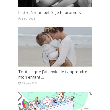
Lettre à mon bébé : Je te promets …
6 mai 2024
Tout ce que j’ai envie de t’apprendre
mon enfant …
13 mars 2023