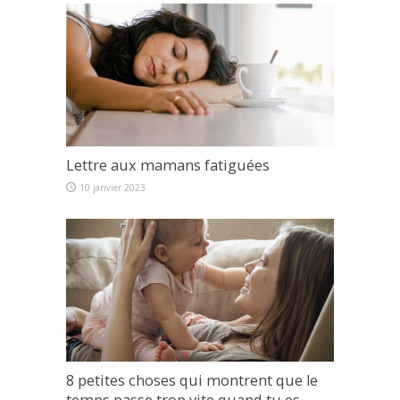
Lettre aux mamans fatiguées
10 janvier 2023
8 petites choses qui montrent que le