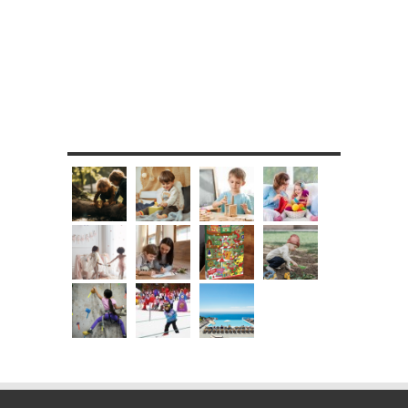
MES DIY