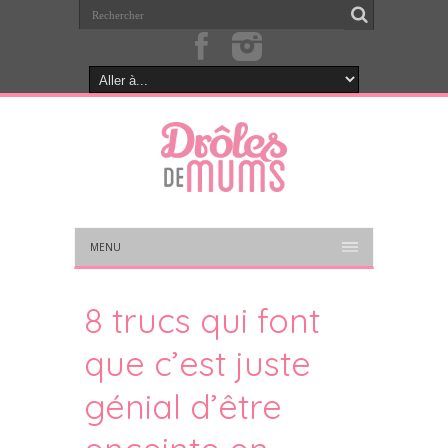
MENU
8 trucs qui font
que c’est juste
génial d’être