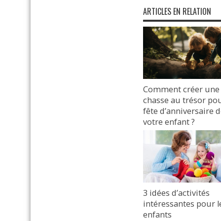
ARTICLES EN RELATION
Comment créer une
chasse au trésor pou
fête d’anniversaire 
votre enfant ?
22 janvier 2024
3 idées d’activités
intéressantes pour l
enfants