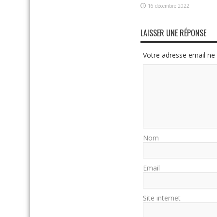
16 décembre 2022
LAISSER UNE RÉPONSE
Votre adresse email ne 
Nom
Email
Site internet