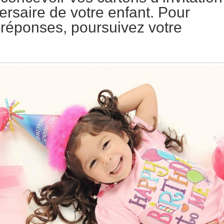
ersaire de votre enfant. Pour
 réponses, poursuivez votre