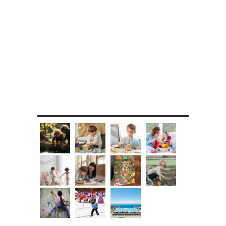
MES DIY