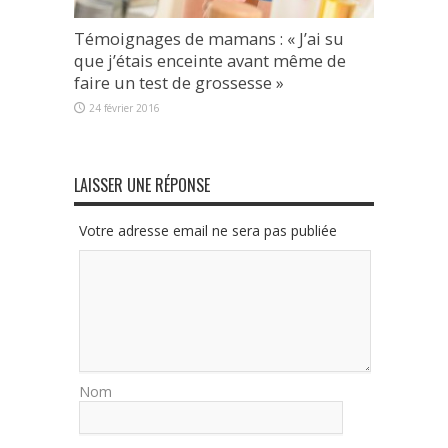
Témoignages de mamans : « J’ai su
que j’étais enceinte avant même de
faire un test de grossesse »
24 février 2016
LAISSER UNE RÉPONSE
Votre adresse email ne sera pas publiée
Nom