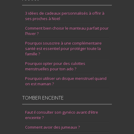
3 idées de cadeaux personnalisés à offrir à
ses proches à Noël
Comment bien choisir le manteau parfait pour
l’hiver ?
Pourquoi souscrire à une complémentaire
santé est essentiel pour protéger toute la
famille ?
Pourquoi opter pour des culottes
menstruelles pour ton ado ?
Pourquoi utiliser un disque menstruel quand
on est maman ?
TOMBER ENCEINTE
Faut il consulter son gynéco avant d’être
enceinte ?
Comment avoir des jumeaux ?