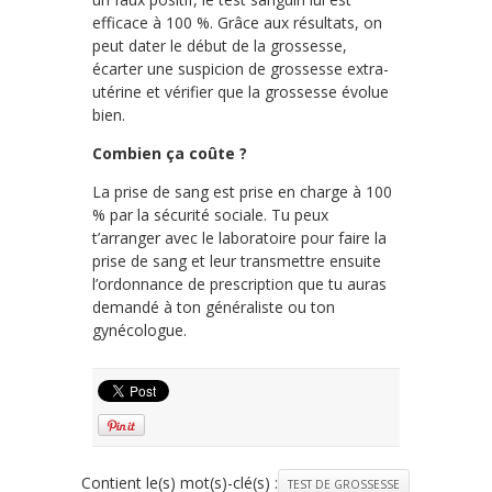
efficace à 100 %. Grâce aux résultats, on
peut dater le début de la grossesse,
écarter une suspicion de grossesse extra-
utérine et vérifier que la grossesse évolue
bien.
Combien ça coûte ?
La prise de sang est prise en charge à 100
% par la sécurité sociale. Tu peux
t’arranger avec le laboratoire pour faire la
prise de sang et leur transmettre ensuite
l’ordonnance de prescription que tu auras
demandé à ton généraliste ou ton
gynécologue.
Contient le(s) mot(s)-clé(s) :
TEST DE GROSSESSE