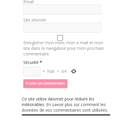
Email
Site internet
Enregistrer mon nom, mon e-mail et mon
site dans le navigateur pour mon prochain
commentaire.
Sécurité
*
×
huit
=
64
Ce site utilise Akismet pour réduire les
indésirables.
En savoir plus sur comment les
données de vos commentaires sont utilisées
.