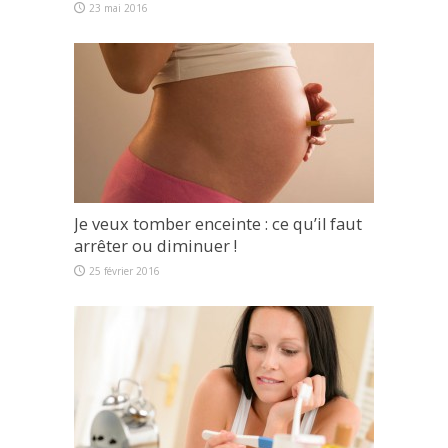
23 mai 2016
Je veux tomber enceinte : ce qu’il faut
arrêter ou diminuer !
25 février 2016