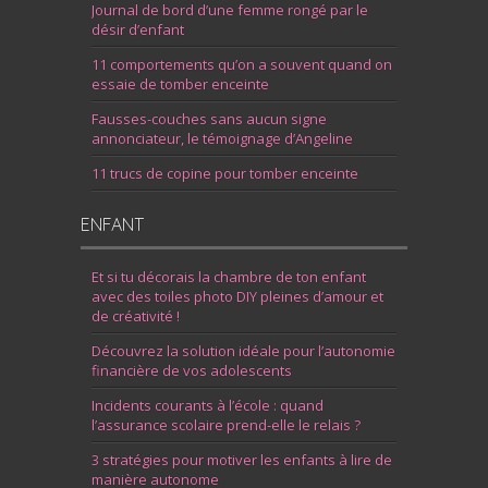
Journal de bord d’une femme rongé par le
désir d’enfant
11 comportements qu’on a souvent quand on
essaie de tomber enceinte
Fausses-couches sans aucun signe
annonciateur, le témoignage d’Angeline
11 trucs de copine pour tomber enceinte
ENFANT
Et si tu décorais la chambre de ton enfant
avec des toiles photo DIY pleines d’amour et
de créativité !
Découvrez la solution idéale pour l’autonomie
financière de vos adolescents
Incidents courants à l’école : quand
l’assurance scolaire prend-elle le relais ?
3 stratégies pour motiver les enfants à lire de
manière autonome