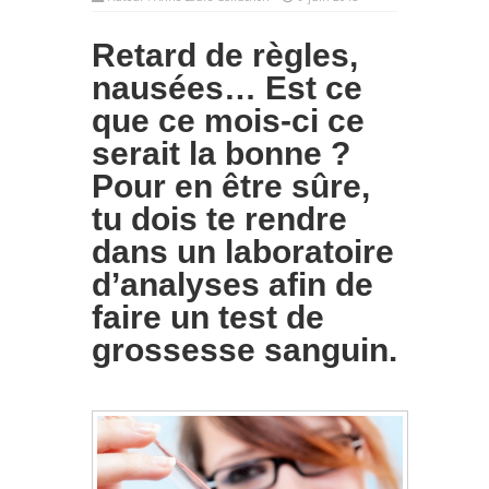
Retard de règles,
nausées… Est ce
que ce mois-ci ce
serait la bonne ?
Pour en être sûre,
tu dois te rendre
dans un laboratoire
d’analyses afin de
faire un test de
grossesse sanguin.