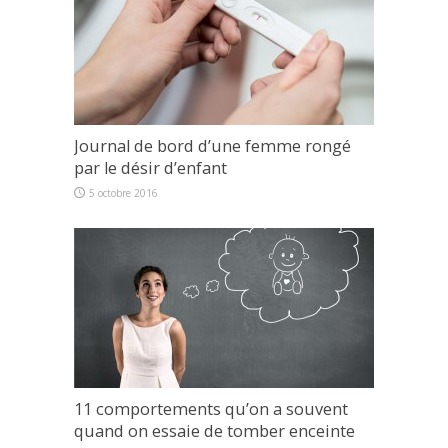
Journal de bord d’une femme rongé
par le désir d’enfant
5 octobre 2016
11 comportements qu’on a souvent
quand on essaie de tomber enceinte