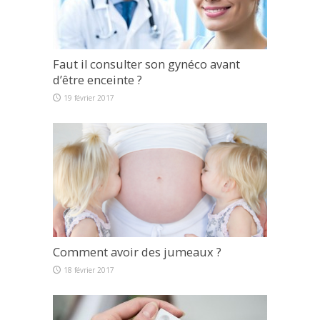
Faut il consulter son gynéco avant
d’être enceinte ?
19 février 2017
Comment avoir des jumeaux ?
18 février 2017