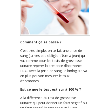
Comment ça se passe ?
C’est très simple, on te fait une prise de
sang (tu n’es pas obligée d’être à jeun) qui
va, comme pour les tests de grossesse
urinaire repérer la présence d’hormones
HCG. Avec la prise de sang, le biologiste va
en plus pouvoir mesurer le taux
d’hormones.
Est ce que le test est sur à 100 % ?
A la différence du test de grossesse
urinaire qui peut donner un faux négatif ou
un faux positif, le test sanguin lui est