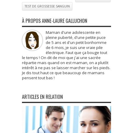
TEST DE GROSSESSE SANGUIN
À PROPOS ANNE-LAURE GALLUCHON
Maman d'une adolescente en
pleine puberté, d'une petite puce
de 5 ans et d'un petit bonhomme
de 6 mois, je suis une vraie pile
électrique. Faut que ça bouge tout
le temps ! On dit de moi que j'ai une sacrée
répartie mais quand on est maman, on a plutôt
intérêt à ne pas se laisser marcher sur les pieds.
Je dis tout haut ce que beaucoup de mamans
pensent tout bas !
ARTICLES EN RELATION