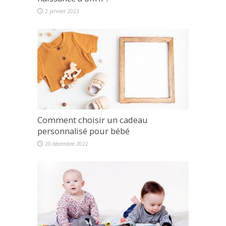
2 janvier 2023
Comment choisir un cadeau
personnalisé pour bébé
20 décembre 2022