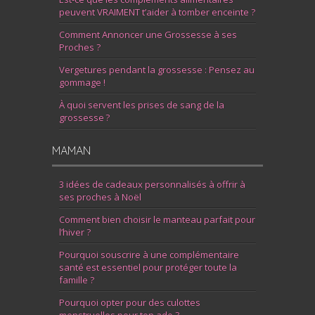
peuvent VRAIMENT t’aider à tomber enceinte ?
Comment Annoncer une Grossesse à ses
Proches ?
Vergetures pendant la grossesse : Pensez au
gommage !
À quoi servent les prises de sang de la
grossesse ?
MAMAN
3 idées de cadeaux personnalisés à offrir à
ses proches à Noël
Comment bien choisir le manteau parfait pour
l’hiver ?
Pourquoi souscrire à une complémentaire
santé est essentiel pour protéger toute la
famille ?
Pourquoi opter pour des culottes