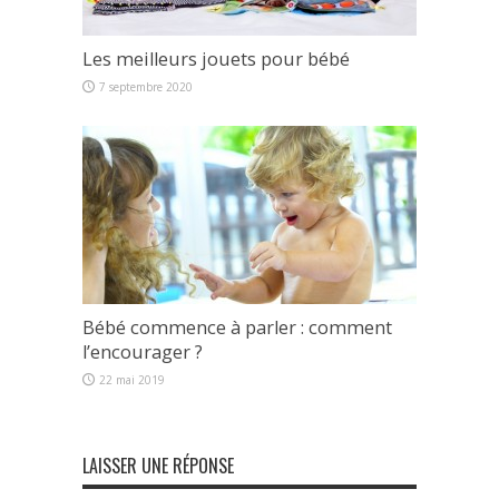
Les meilleurs jouets pour bébé
7 septembre 2020
Bébé commence à parler : comment
l’encourager ?
22 mai 2019
LAISSER UNE RÉPONSE