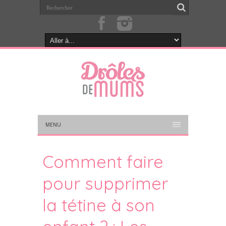
MENU
Comment faire
pour supprimer
la tétine à son