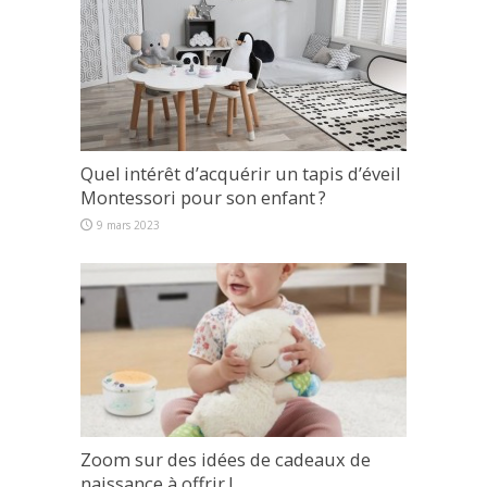
Quel intérêt d’acquérir un tapis d’éveil
Montessori pour son enfant ?
9 mars 2023
Zoom sur des idées de cadeaux de
naissance à offrir !