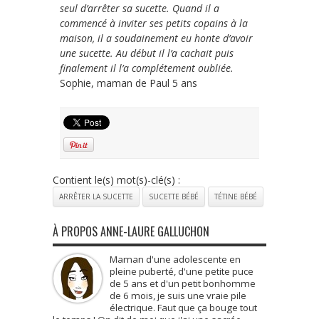
seul d’arrêter sa sucette. Quand il a
commencé à inviter ses petits copains à la
maison, il a soudainement eu honte d’avoir
une sucette. Au début il l’a cachait puis
finalement il l’a complétement oubliée.
Sophie, maman de Paul 5 ans
Contient le(s) mot(s)-clé(s) :
ARRÊTER LA SUCETTE
SUCETTE BÉBÉ
TÉTINE BÉBÉ
À PROPOS ANNE-LAURE GALLUCHON
Maman d'une adolescente en
pleine puberté, d'une petite puce
de 5 ans et d'un petit bonhomme
de 6 mois, je suis une vraie pile
électrique. Faut que ça bouge tout