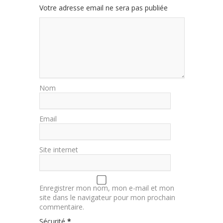
Votre adresse email ne sera pas publiée
Nom
Email
Site internet
Enregistrer mon nom, mon e-mail et mon
site dans le navigateur pour mon prochain
commentaire.
Sécurité
*