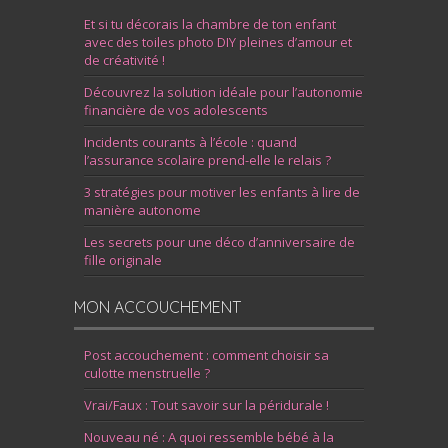
Et si tu décorais la chambre de ton enfant
avec des toiles photo DIY pleines d’amour et
de créativité !
Découvrez la solution idéale pour l’autonomie
financière de vos adolescents
Incidents courants à l’école : quand
l’assurance scolaire prend-elle le relais ?
3 stratégies pour motiver les enfants à lire de
manière autonome
Les secrets pour une déco d’anniversaire de
fille originale
MON ACCOUCHEMENT
Post accouchement : comment choisir sa
culotte menstruelle ?
Vrai/Faux : Tout savoir sur la péridurale !
Nouveau né : A quoi ressemble bébé à la