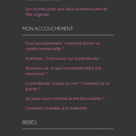
Les secrets pour une déco d’anniversaire de
fille originale
MON ACCOUCHEMENT
Post accouchement : comment choisir sa
culotte menstruelle ?
Vrai/Faux : Tout savoir sur la péridurale !
Nouveau né : A quoi ressemble bébé à la
naissance ?
La péridurale : A quoi ça sert ? Comment ça se
passe ?
Qu’avez-vous ressenti avant d’accoucher ?
Comment s’habiller à la maternité
BÉBÉS