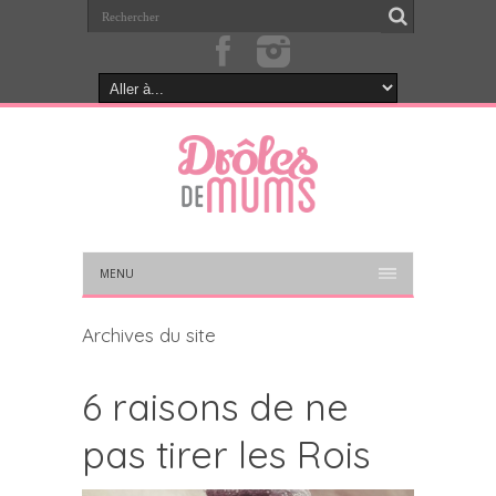
MENU
Archives du site
6 raisons de ne
pas tirer les Rois