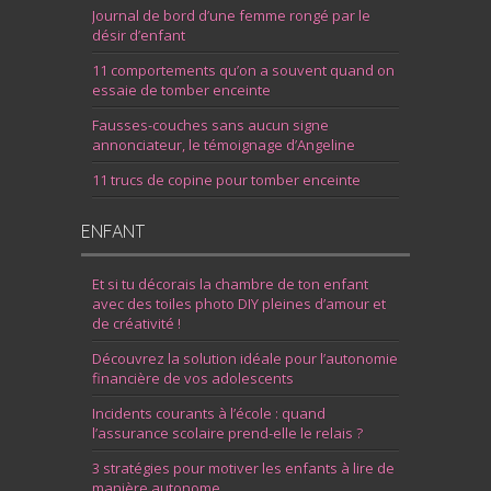
Journal de bord d’une femme rongé par le
désir d’enfant
11 comportements qu’on a souvent quand on
essaie de tomber enceinte
Fausses-couches sans aucun signe
annonciateur, le témoignage d’Angeline
11 trucs de copine pour tomber enceinte
ENFANT
Et si tu décorais la chambre de ton enfant
avec des toiles photo DIY pleines d’amour et
de créativité !
Découvrez la solution idéale pour l’autonomie
financière de vos adolescents
Incidents courants à l’école : quand
l’assurance scolaire prend-elle le relais ?
3 stratégies pour motiver les enfants à lire de
manière autonome