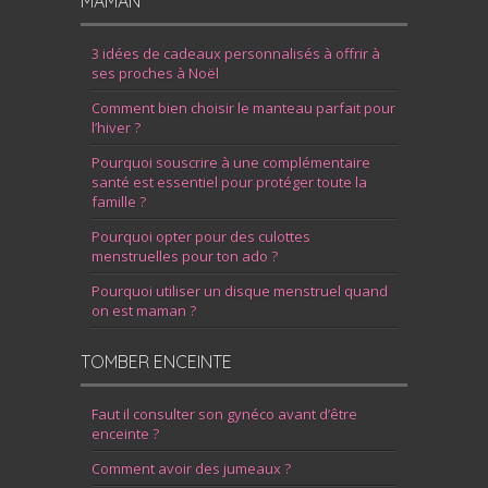
MAMAN
3 idées de cadeaux personnalisés à offrir à
ses proches à Noël
Comment bien choisir le manteau parfait pour
l’hiver ?
Pourquoi souscrire à une complémentaire
santé est essentiel pour protéger toute la
famille ?
Pourquoi opter pour des culottes
menstruelles pour ton ado ?
Pourquoi utiliser un disque menstruel quand
on est maman ?
TOMBER ENCEINTE
Faut il consulter son gynéco avant d’être
enceinte ?
Comment avoir des jumeaux ?