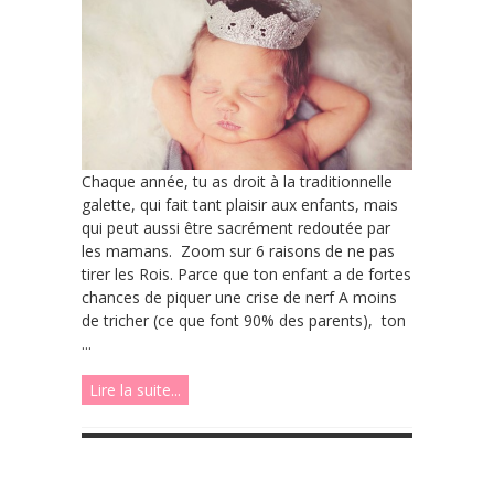
Chaque année, tu as droit à la traditionnelle
galette, qui fait tant plaisir aux enfants, mais
qui peut aussi être sacrément redoutée par
les mamans. Zoom sur 6 raisons de ne pas
tirer les Rois. Parce que ton enfant a de fortes
chances de piquer une crise de nerf A moins
de tricher (ce que font 90% des parents), ton
...
Lire la suite...