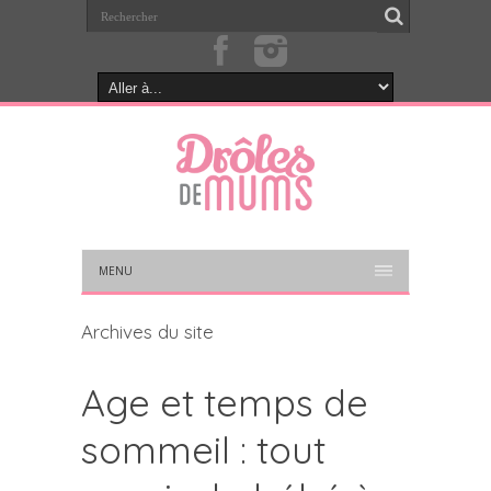
MENU
Archives du site
Age et temps de
sommeil : tout