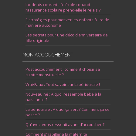
Incidents courants à l’école : quand
l’assurance scolaire prend-elle le relais ?
3 stratégies pour motiver les enfants à lire de
manière autonome
Les secrets pour une déco d’anniversaire de
fille originale
MON ACCOUCHEMENT
Post accouchement : comment choisir sa
culotte menstruelle ?
Vrai/Faux : Tout savoir sur la péridurale !
Nouveau né : A quoi ressemble bébé à la
naissance ?
La péridurale : A quoi ça sert ? Comment ça se
passe ?
Qu’avez-vous ressenti avant d’accoucher ?
Comment s’habiller à la maternité