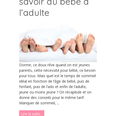
savoir du bébé à
l’adulte
Dormir, ce doux rêve quand on est jeunes
parents, cette nécessité pour bébé, ce besoin
pour tous. Mais quel est le temps de sommeil
idéal en fonction de l’âge de bébé, puis de
l’enfant, puis de l’ado et enfin de l’adulte,
jeune ou moins jeune ? On récapitule et on
donne des conseils pour le même tarif.
Manquer de sommeil, ...
Lire la suite...