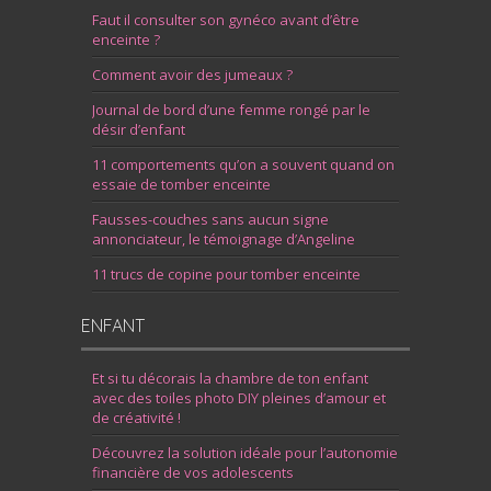
Faut il consulter son gynéco avant d’être
enceinte ?
Comment avoir des jumeaux ?
Journal de bord d’une femme rongé par le
désir d’enfant
11 comportements qu’on a souvent quand on
essaie de tomber enceinte
Fausses-couches sans aucun signe
annonciateur, le témoignage d’Angeline
11 trucs de copine pour tomber enceinte
ENFANT
Et si tu décorais la chambre de ton enfant
avec des toiles photo DIY pleines d’amour et
de créativité !
Découvrez la solution idéale pour l’autonomie
financière de vos adolescents