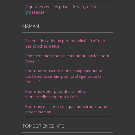
À quoi servent les prises de sang de la
grossesse ?
MAMAN
3 idées de cadeaux personnalisés à offrir à
ses proches à Noël
Comment bien choisir le manteau parfait pour
l’hiver ?
Pourquoi souscrire à une complémentaire
santé est essentiel pour protéger toute la
famille ?
Pourquoi opter pour des culottes
menstruelles pour ton ado ?
Pourquoi utiliser un disque menstruel quand
on est maman ?
TOMBER ENCEINTE