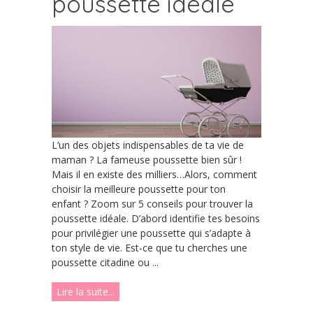
poussette idéale
L’un des objets indispensables de ta vie de
maman ? La fameuse poussette bien sûr !
Mais il en existe des milliers…Alors, comment
choisir la meilleure poussette pour ton
enfant ? Zoom sur 5 conseils pour trouver la
poussette idéale. D’abord identifie tes besoins
pour privilégier une poussette qui s’adapte à
ton style de vie. Est-ce que tu cherches une
poussette citadine ou ...
Lire la suite...