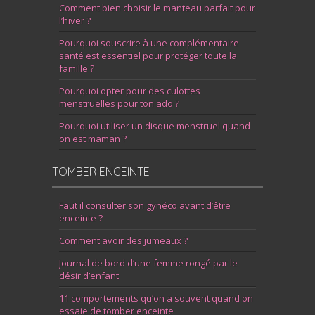
Comment bien choisir le manteau parfait pour
l’hiver ?
Pourquoi souscrire à une complémentaire
santé est essentiel pour protéger toute la
famille ?
Pourquoi opter pour des culottes
menstruelles pour ton ado ?
Pourquoi utiliser un disque menstruel quand
on est maman ?
TOMBER ENCEINTE
Faut il consulter son gynéco avant d’être
enceinte ?
Comment avoir des jumeaux ?
Journal de bord d’une femme rongé par le
désir d’enfant
11 comportements qu’on a souvent quand on
essaie de tomber enceinte