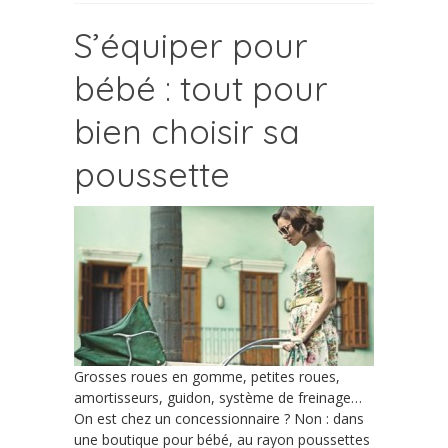
S’équiper pour
bébé : tout pour
bien choisir sa
poussette
Grosses roues en gomme, petites roues,
amortisseurs, guidon, système de freinage…
On est chez un concessionnaire ? Non : dans
une boutique pour bébé, au rayon poussettes