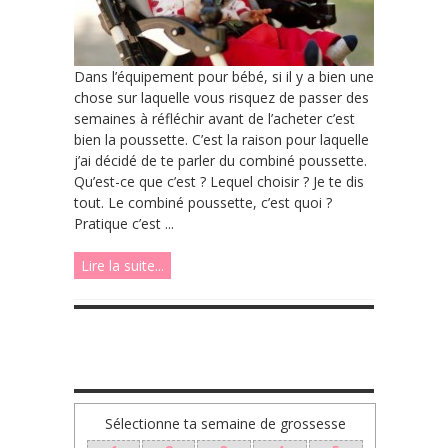
Dans l’équipement pour bébé, si il y a bien une
chose sur laquelle vous risquez de passer des
semaines à réfléchir avant de l’acheter c’est
bien la poussette. C’est la raison pour laquelle
j’ai décidé de te parler du combiné poussette.
Qu’est-ce que c’est ? Lequel choisir ? Je te dis
tout. Le combiné poussette, c’est quoi ?
Pratique c’est ...
Lire la suite...
TA GROSSESSE SEMAINE PAR SEMAINE
Sélectionne ta semaine de grossesse