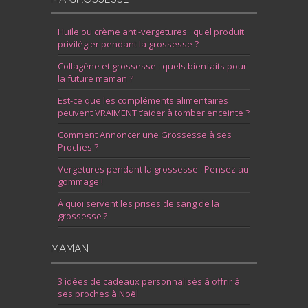
Huile ou crème anti-vergetures : quel produit
privilégier pendant la grossesse ?
Collagène et grossesse : quels bienfaits pour
la future maman ?
Est-ce que les compléments alimentaires
peuvent VRAIMENT t’aider à tomber enceinte ?
Comment Annoncer une Grossesse à ses
Proches ?
Vergetures pendant la grossesse : Pensez au
gommage !
À quoi servent les prises de sang de la
grossesse ?
MAMAN
3 idées de cadeaux personnalisés à offrir à
ses proches à Noël