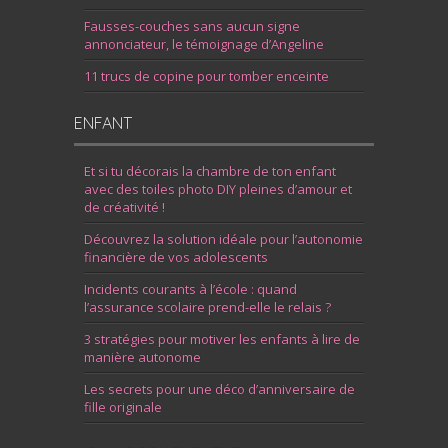
Fausses-couches sans aucun signe
annonciateur, le témoignage d’Angeline
11 trucs de copine pour tomber enceinte
ENFANT
Et si tu décorais la chambre de ton enfant
avec des toiles photo DIY pleines d’amour et
de créativité !
Découvrez la solution idéale pour l’autonomie
financière de vos adolescents
Incidents courants à l’école : quand
l’assurance scolaire prend-elle le relais ?
3 stratégies pour motiver les enfants à lire de
manière autonome
Les secrets pour une déco d’anniversaire de
fille originale