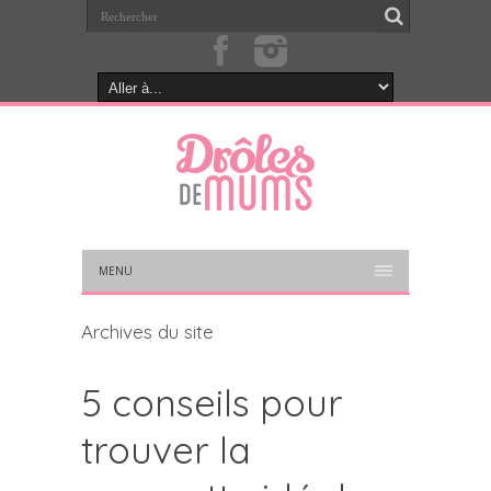
MENU
Archives du site
5 conseils pour
trouver la