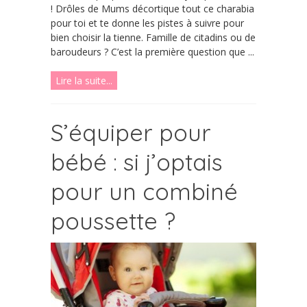
! Drôles de Mums décortique tout ce charabia
pour toi et te donne les pistes à suivre pour
bien choisir la tienne. Famille de citadins ou de
baroudeurs ? C’est la première question que ...
Lire la suite...
S’équiper pour
bébé : si j’optais
pour un combiné
poussette ?