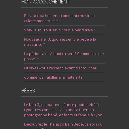
MON ACCOUCHEMENT
Post accouchement : comment choisir sa
culotte menstruelle ?
Vrai/Faux : Tout savoir sur la péridurale !
Nouveau né : A quoi ressemble bébé à la
naissance ?
La péridurale : A quoi ça sert ? Comment ça se
passe ?
Qu’avez-vous ressenti avant d’accoucher ?
Comment s’habiller à la maternité
BÉBÉS
Le bon âge pour une séance photo bébé à
Lyon : Les conseils d’Alexandra Buendia
photographe bébé, enfants et famille à Lyon
Découvrez le Thalasso Bain Bébé, ce soin qui