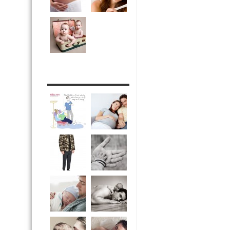
DRÔLE DE DAD