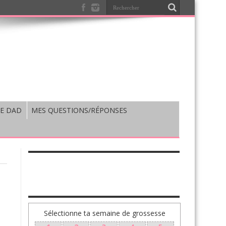
E DAD
MES QUESTIONS/RÉPONSES
TA GROSSESSE SEMAINE PAR SEMAINE
Sélectionne ta semaine de grossesse