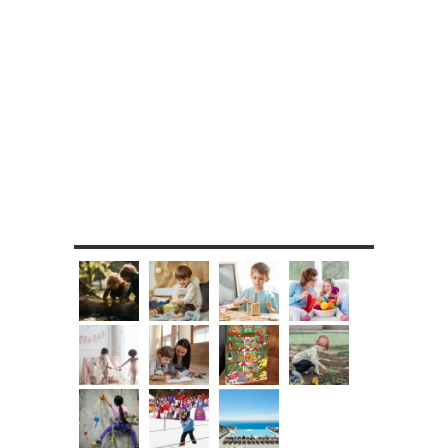
MES DIY