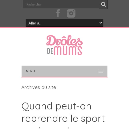
MENU
Archives du site
Quand peut-on
reprendre le sport