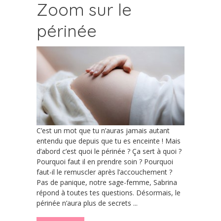
Zoom sur le
périnée
C’est un mot que tu n’auras jamais autant
entendu que depuis que tu es enceinte ! Mais
d’abord c’est quoi le périnée ? Ça sert à quoi ?
Pourquoi faut il en prendre soin ? Pourquoi
faut-il le remuscler après l’accouchement ?
Pas de panique, notre sage-femme, Sabrina
répond à toutes tes questions. Désormais, le
périnée n’aura plus de secrets ...