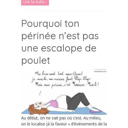
Lire la suite...
Pourquoi ton
périnée n’est pas
une escalope de
poulet
Au début, on ne sait pas où c’est. Au milieu,
on le localise (à la faveur « d’événements de la