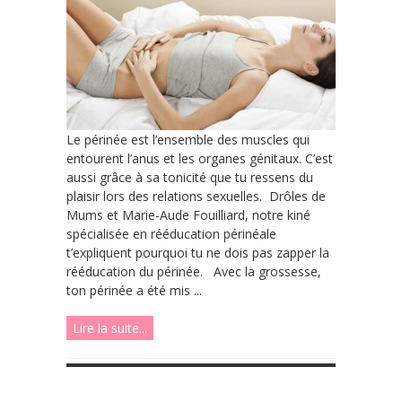
Le périnée est l’ensemble des muscles qui
entourent l’anus et les organes génitaux. C’est
aussi grâce à sa tonicité que tu ressens du
plaisir lors des relations sexuelles. Drôles de
Mums et Marie-Aude Fouilliard, notre kiné
spécialisée en rééducation périnéale
t’expliquent pourquoi tu ne dois pas zapper la
rééducation du périnée. Avec la grossesse,
ton périnée a été mis ...
Lire la suite...