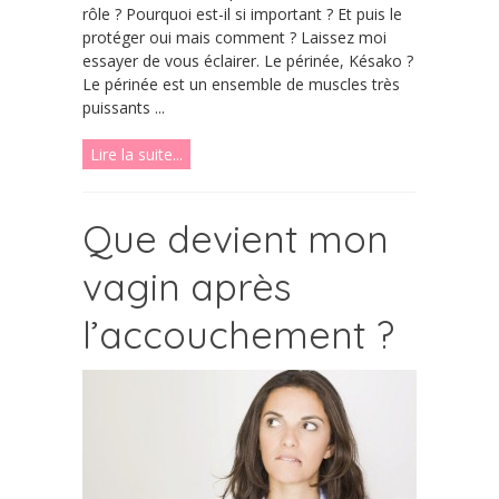
rôle ? Pourquoi est-il si important ? Et puis le
protéger oui mais comment ? Laissez moi
essayer de vous éclairer. Le périnée, Késako ?
Le périnée est un ensemble de muscles très
puissants ...
Lire la suite...
Que devient mon
vagin après
l’accouchement ?