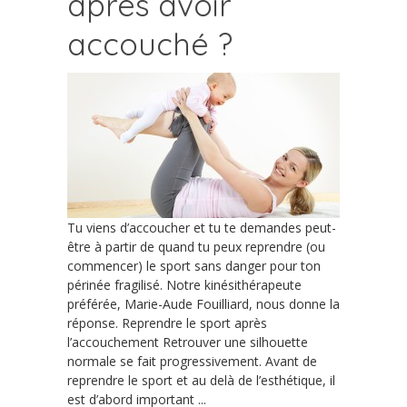
après avoir
accouché ?
Tu viens d’accoucher et tu te demandes peut-
être à partir de quand tu peux reprendre (ou
commencer) le sport sans danger pour ton
périnée fragilisé. Notre kinésithérapeute
préférée, Marie-Aude Fouilliard, nous donne la
réponse. Reprendre le sport après
l’accouchement Retrouver une silhouette
normale se fait progressivement. Avant de
reprendre le sport et au delà de l’esthétique, il
est d’abord important ...