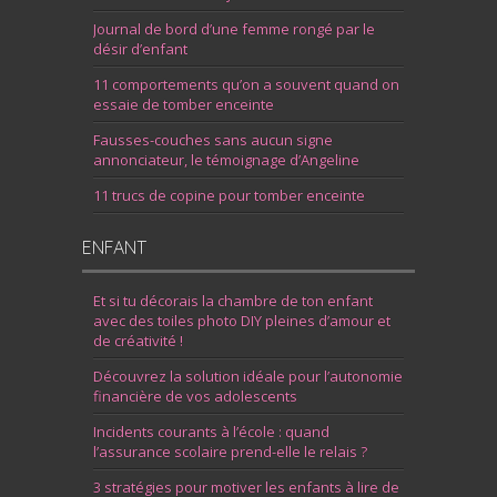
Journal de bord d’une femme rongé par le
désir d’enfant
11 comportements qu’on a souvent quand on
essaie de tomber enceinte
Fausses-couches sans aucun signe
annonciateur, le témoignage d’Angeline
11 trucs de copine pour tomber enceinte
ENFANT
Et si tu décorais la chambre de ton enfant
avec des toiles photo DIY pleines d’amour et
de créativité !
Découvrez la solution idéale pour l’autonomie
financière de vos adolescents
Incidents courants à l’école : quand
l’assurance scolaire prend-elle le relais ?
3 stratégies pour motiver les enfants à lire de