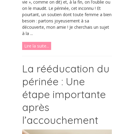
vie », comme on dit) et, à la fin, on l’oublie ou
on le maudit. Le périnée, cet inconnu ! Et
pourtant, un soutien dont toute femme a bien
besoin : partons joyeusement à sa
découverte, mon amie ! Je cherchais un sujet
à la ...
Lire la suite...
La rééducation du
périnée : Une
étape importante
après
l’accouchement