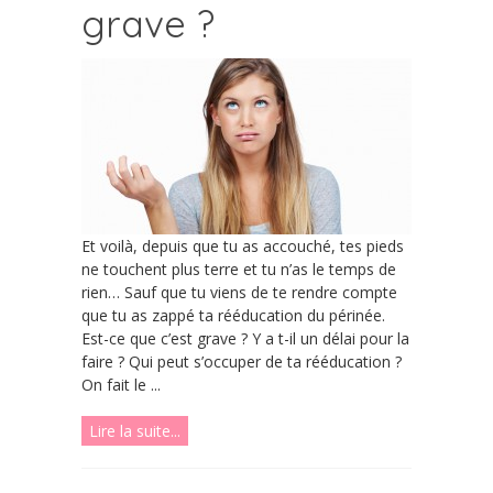
grave ?
Et voilà, depuis que tu as accouché, tes pieds
ne touchent plus terre et tu n’as le temps de
rien… Sauf que tu viens de te rendre compte
que tu as zappé ta rééducation du périnée.
Est-ce que c’est grave ? Y a t-il un délai pour la
faire ? Qui peut s’occuper de ta rééducation ?
On fait le ...
Lire la suite...