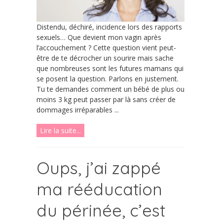
Distendu, déchiré, incidence lors des rapports
sexuels… Que devient mon vagin après
l’accouchement ? Cette question vient peut-
être de te décrocher un sourire mais sache
que nombreuses sont les futures mamans qui
se posent la question. Parlons en justement.
Tu te demandes comment un bébé de plus ou
moins 3 kg peut passer par là sans créer de
dommages irréparables ...
Lire la suite...
Oups, j’ai zappé
ma rééducation
du périnée, c’est