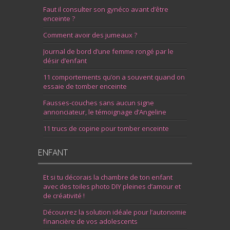
Faut il consulter son gynéco avant d’être
enceinte ?
Comment avoir des jumeaux ?
Journal de bord d’une femme rongé par le
désir d’enfant
11 comportements qu’on a souvent quand on
essaie de tomber enceinte
Fausses-couches sans aucun signe
annonciateur, le témoignage d’Angeline
11 trucs de copine pour tomber enceinte
ENFANT
Et si tu décorais la chambre de ton enfant
avec des toiles photo DIY pleines d’amour et
de créativité !
Découvrez la solution idéale pour l’autonomie
financière de vos adolescents