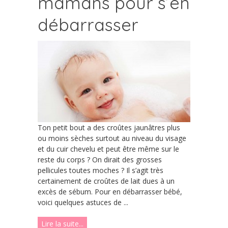
mamans pour s’en
débarrasser
Ton petit bout a des croûtes jaunâtres plus
ou moins sèches surtout au niveau du visage
et du cuir chevelu et peut être même sur le
reste du corps ? On dirait des grosses
pellicules toutes moches ? Il s’agit très
certainement de croûtes de lait dues à un
excès de sébum. Pour en débarrasser bébé,
voici quelques astuces de ...
Lire la suite...