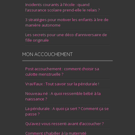
Incidents courants à l’école : quand
l’assurance scolaire prend-elle le relais ?
3 stratégies pour motiver les enfants à lire de
manière autonome
Les secrets pour une déco d’anniversaire de
fille originale
MON ACCOUCHEMENT
Post accouchement : comment choisir sa
culotte menstruelle ?
Vrai/Faux : Tout savoir sur la péridurale !
Nouveau né : A quoi ressemble bébé à la
naissance ?
La péridurale : A quoi ça sert ? Comment ça se
passe ?
Qu’avez-vous ressenti avant d’accoucher ?
Comment s’habiller à la maternité