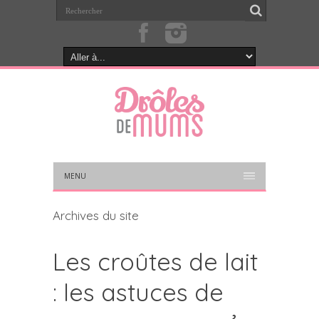
MENU
Archives du site
Les croûtes de lait
: les astuces de