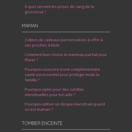
À quoi servent les prises de sang de la
grossesse ?
MAMAN
3 idées de cadeaux personnalisés à offrir à
ses proches à Noël
Comment bien choisir le manteau parfait pour
l’hiver ?
Pourquoi souscrire à une complémentaire
santé est essentiel pour protéger toute la
famille ?
Pourquoi opter pour des culottes
menstruelles pour ton ado ?
Pourquoi utiliser un disque menstruel quand
on est maman ?
TOMBER ENCEINTE