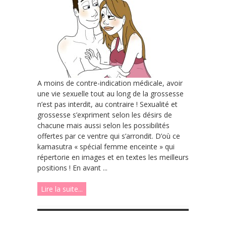
A moins de contre-indication médicale, avoir
une vie sexuelle tout au long de la grossesse
n’est pas interdit, au contraire ! Sexualité et
grossesse s’expriment selon les désirs de
chacune mais aussi selon les possibilités
offertes par ce ventre qui s’arrondit. D’où ce
kamasutra « spécial femme enceinte » qui
répertorie en images et en textes les meilleurs
positions ! En avant ...
Lire la suite...