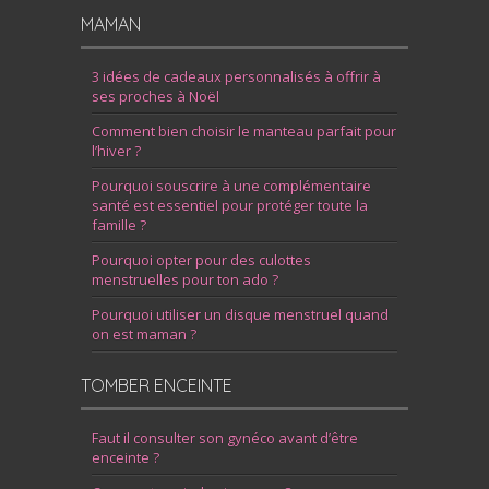
MAMAN
3 idées de cadeaux personnalisés à offrir à
ses proches à Noël
Comment bien choisir le manteau parfait pour
l’hiver ?
Pourquoi souscrire à une complémentaire
santé est essentiel pour protéger toute la
famille ?
Pourquoi opter pour des culottes
menstruelles pour ton ado ?
Pourquoi utiliser un disque menstruel quand
on est maman ?
TOMBER ENCEINTE
Faut il consulter son gynéco avant d’être
enceinte ?