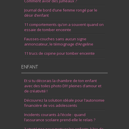
Comment avoir des jumeaux ?
Journal de bord d’une femme rongé par le
désir d’enfant
11 comportements qu’on a souvent quand on
essaie de tomber enceinte
Fausses-couches sans aucun signe
annonciateur, le témoignage d’Angeline
11 trucs de copine pour tomber enceinte
ENFANT
Et si tu décorais la chambre de ton enfant
avec des toiles photo DIY pleines d’amour et
de créativité !
Découvrez la solution idéale pour l’autonomie
financière de vos adolescents
Incidents courants à l’école : quand
l’assurance scolaire prend-elle le relais ?