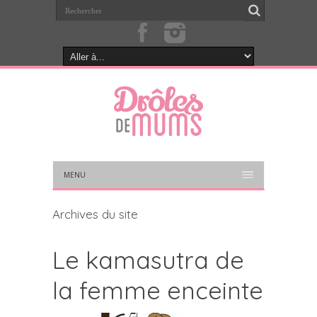
MENU
Archives du site
Le kamasutra de
la femme enceinte