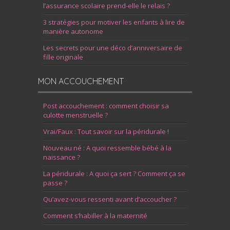
l’assurance scolaire prend-elle le relais ?
3 stratégies pour motiver les enfants à lire de
manière autonome
Les secrets pour une déco d’anniversaire de
fille originale
MON ACCOUCHEMENT
Post accouchement : comment choisir sa
culotte menstruelle ?
Vrai/Faux : Tout savoir sur la péridurale !
Nouveau né : A quoi ressemble bébé à la
naissance ?
La péridurale : A quoi ça sert ? Comment ça se
passe ?
Qu’avez-vous ressenti avant d’accoucher ?
Comment s’habiller à la maternité