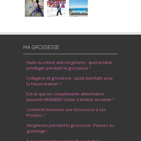
MA GROSSESSE
Huile ou crème anti-vergetures : quel produit
privilégier pendant la grossesse ?
Collagène et grossesse : quels bienfaits pour
la future maman ?
Est-ce que les compléments alimentaires
peuvent VRAIMENT t’aider à tomber enceinte ?
Comment Annoncer une Grossesse à ses
Proches ?
Vergetures pendant la grossesse : Pensez au
gommage !