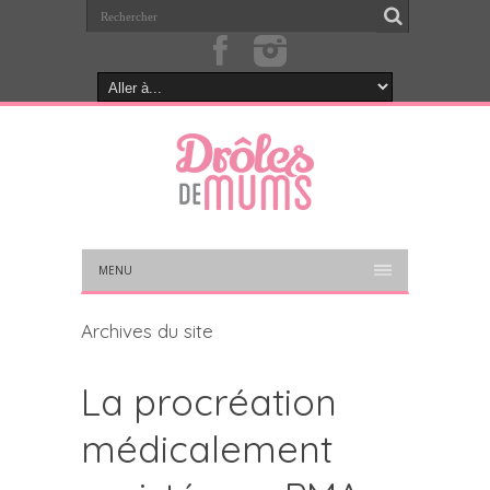
MENU
Archives du site
La procréation
médicalement