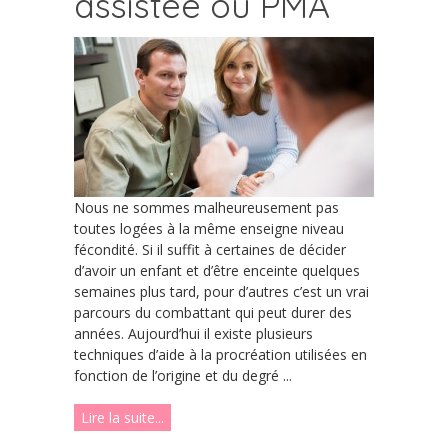
assistée ou PMA
Nous ne sommes malheureusement pas
toutes logées à la même enseigne niveau
fécondité. Si il suffit à certaines de décider
d’avoir un enfant et d’être enceinte quelques
semaines plus tard, pour d’autres c’est un vrai
parcours du combattant qui peut durer des
années. Aujourd’hui il existe plusieurs
techniques d’aide à la procréation utilisées en
fonction de l’origine et du degré ...
Lire la suite...