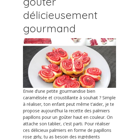
goûter
délicieusement
gourmand
Envie d’une petite gourmandise bien
caramélisée et croustillante à souhait ? Simple
à réaliser, ton enfant peut même t’aider, je te
propose aujourd’hui la recette des palmiers
papillons pour un goûter haut en couleur. On
attache son tablier, c’est parti. Pour réaliser
ces délicieux palmiers en forme de papillons
rose girly, tu as besoin des ingrédients