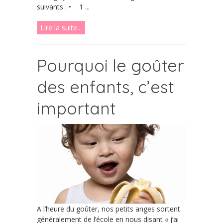
suivants : • 1 ...
Lire la suite...
Pourquoi le goûter
des enfants, c’est
important
A l’heure du goûter, nos petits anges sortent
généralement de l’école en nous disant « j’ai