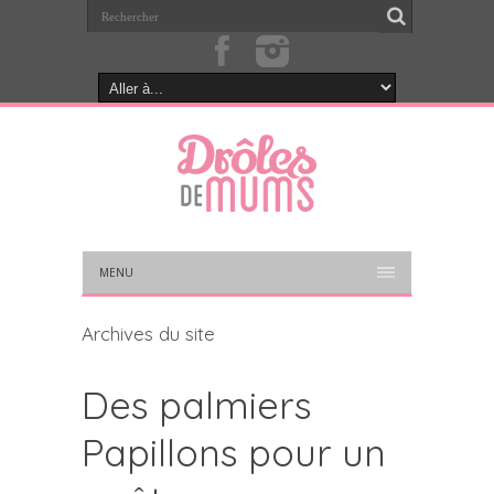
MENU
Archives du site
Des palmiers
Papillons pour un