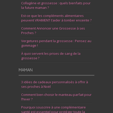
Collagène et grossesse : quels bienfaits pour
la future maman ?
Est-ce que les compléments alimentaires
peuvent VRAIMENT t’aider à tomber enceinte ?
Comment Annoncer une Grossesse à ses
Proches ?
Vergetures pendant la grossesse : Pensez au
gommage !
À quoi servent les prises de sang de la
grossesse ?
MAMAN
3 idées de cadeaux personnalisés à offrir à
ses proches à Noël
Comment bien choisir le manteau parfait pour
l’hiver ?
Pourquoi souscrire à une complémentaire
santé est essentiel pour protéger toute la