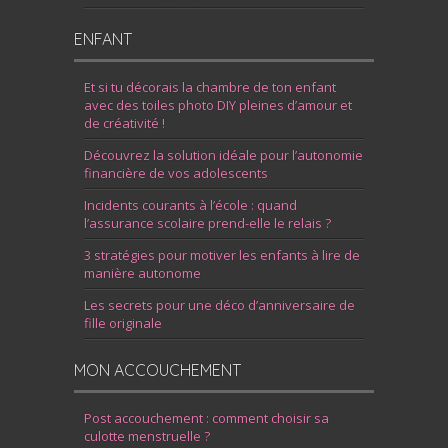
ENFANT
Et si tu décorais la chambre de ton enfant
avec des toiles photo DIY pleines d’amour et
de créativité !
Découvrez la solution idéale pour l’autonomie
financière de vos adolescents
Incidents courants à l’école : quand
l’assurance scolaire prend-elle le relais ?
3 stratégies pour motiver les enfants à lire de
manière autonome
Les secrets pour une déco d’anniversaire de
fille originale
MON ACCOUCHEMENT
Post accouchement : comment choisir sa
culotte menstruelle ?