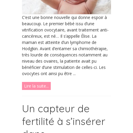
C’est une bonne nouvelle qui donne espoir à
beaucoup. Le premier bébé issu d’une
vitrification ovocytaire, avant traitement anti-
cancéreux, est né… Il s’appelle Élise. La
maman est atteinte d’un lymphome de
Hodgkin. Avant d’entamer sa chimiothérapie,
très lourde de conséquences notamment au
niveau des ovaires, la patiente avait pu
bénéficier d’une stimulation de celles-ci. Les
ovocytes ont ainsi pu être ...
Lire la suite...
Un capteur de
fertilité à s’insérer