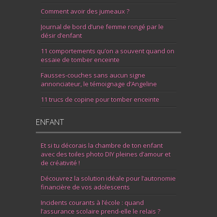
Comment avoir des jumeaux ?
Journal de bord d’une femme rongé par le
désir d’enfant
11 comportements qu’on a souvent quand on
essaie de tomber enceinte
Fausses-couches sans aucun signe
annonciateur, le témoignage d’Angeline
11 trucs de copine pour tomber enceinte
ENFANT
Et si tu décorais la chambre de ton enfant
avec des toiles photo DIY pleines d’amour et
de créativité !
Découvrez la solution idéale pour l’autonomie
financière de vos adolescents
Incidents courants à l’école : quand
l’assurance scolaire prend-elle le relais ?