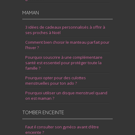
MAMAN
3 idées de cadeaux personnalisés à offrir à
ses proches à Noël
Comment bien choisir le manteau parfait pour
l’hiver ?
Pourquoi souscrire à une complémentaire
santé est essentiel pour protéger toute la
famille ?
Pourquoi opter pour des culottes
menstruelles pour ton ado ?
Pourquoi utiliser un disque menstruel quand
on est maman ?
TOMBER ENCEINTE
Faut il consulter son gynéco avant d’être
enceinte ?