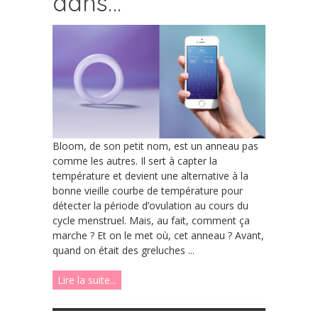
dans…
Bloom, de son petit nom, est un anneau pas
comme les autres. Il sert à capter la
température et devient une alternative à la
bonne vieille courbe de température pour
détecter la période d’ovulation au cours du
cycle menstruel. Mais, au fait, comment ça
marche ? Et on le met où, cet anneau ? Avant,
quand on était des greluches ...
Lire la suite...