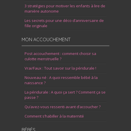
3 stratégies pour motiver les enfants à lire de
manière autonome
Les secrets pour une déco d’anniversaire de
fille originale
MON ACCOUCHEMENT
Post accouchement : comment choisir sa
culotte menstruelle ?
Vrai/Faux : Tout savoir sur la péridurale !
Nouveau né : A quoi ressemble bébé à la
naissance ?
La péridurale : A quoi ça sert ? Comment ça se
passe ?
Qu’avez-vous ressenti avant d’accoucher ?
Comment s’habiller à la maternité
BÉBÉS