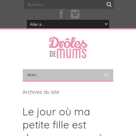
MENU
Archives du site
Le jour où ma
petite fille est