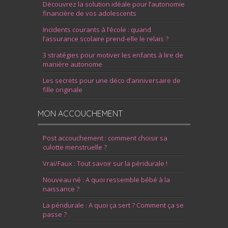
Découvrez la solution idéale pour l’autonomie
financière de vos adolescents
Incidents courants à l’école : quand
l’assurance scolaire prend-elle le relais ?
3 stratégies pour motiver les enfants à lire de
manière autonome
Les secrets pour une déco d’anniversaire de
fille originale
MON ACCOUCHEMENT
Post accouchement : comment choisir sa
culotte menstruelle ?
Vrai/Faux : Tout savoir sur la péridurale !
Nouveau né : A quoi ressemble bébé à la
naissance ?
La péridurale : A quoi ça sert ? Comment ça se
passe ?