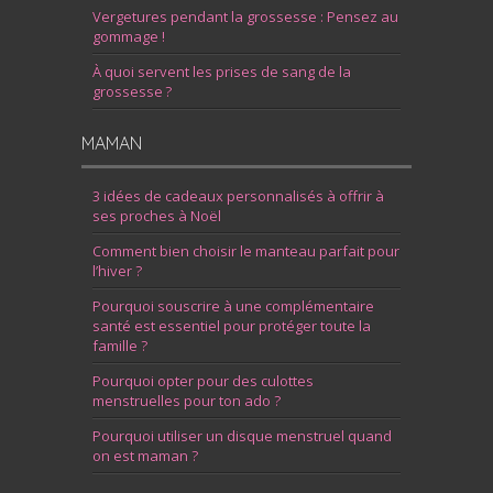
Vergetures pendant la grossesse : Pensez au
gommage !
À quoi servent les prises de sang de la
grossesse ?
MAMAN
3 idées de cadeaux personnalisés à offrir à
ses proches à Noël
Comment bien choisir le manteau parfait pour
l’hiver ?
Pourquoi souscrire à une complémentaire
santé est essentiel pour protéger toute la
famille ?
Pourquoi opter pour des culottes
menstruelles pour ton ado ?
Pourquoi utiliser un disque menstruel quand
on est maman ?