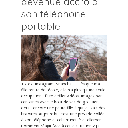
devenue accro à
son téléphone
portable
Tiktok, Instagram, Snapchat …Dès que ma
fille rentre de l’école, elle n’a plus qu’une seule
occupation : faire défiler vidéos, images par
centaines avec le bout de ses doigts. Hier,
c’était encore une petite fille à qui je lisais des
histoires. Aujourd’hui c’est une pré-ado collée
à son téléphone et cela m’inquiète tellement.
Comment réagir face à cette situation ? J’ai ...