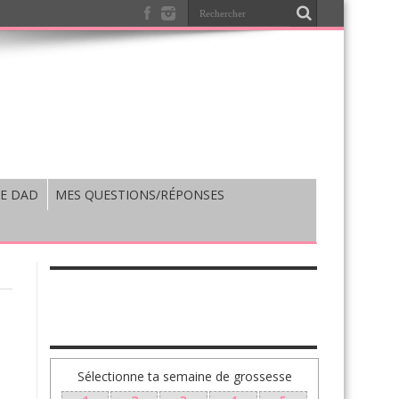
E DAD
MES QUESTIONS/RÉPONSES
TA GROSSESSE SEMAINE PAR SEMAINE
Sélectionne ta semaine de grossesse