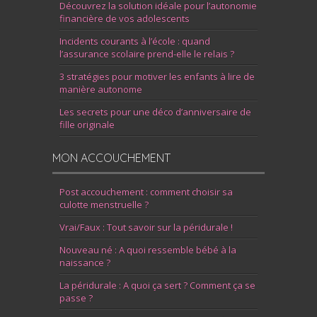
Découvrez la solution idéale pour l’autonomie
financière de vos adolescents
Incidents courants à l’école : quand
l’assurance scolaire prend-elle le relais ?
3 stratégies pour motiver les enfants à lire de
manière autonome
Les secrets pour une déco d’anniversaire de
fille originale
MON ACCOUCHEMENT
Post accouchement : comment choisir sa
culotte menstruelle ?
Vrai/Faux : Tout savoir sur la péridurale !
Nouveau né : A quoi ressemble bébé à la
naissance ?
La péridurale : A quoi ça sert ? Comment ça se
passe ?