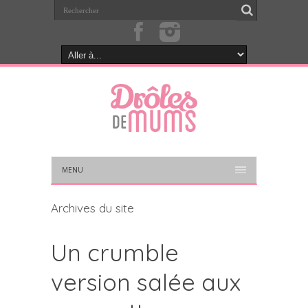
MENU
Archives du site
Un crumble
version salée aux