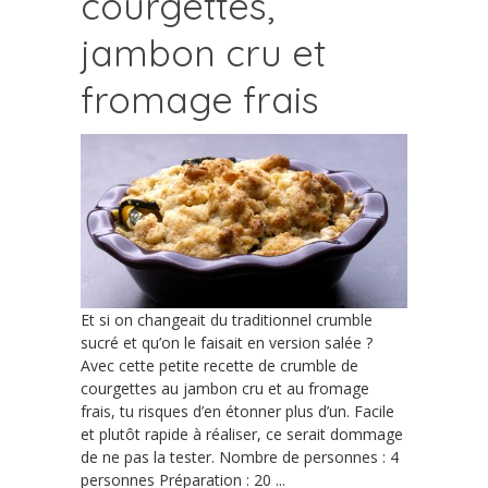
courgettes,
jambon cru et
fromage frais
Et si on changeait du traditionnel crumble
sucré et qu’on le faisait en version salée ?
Avec cette petite recette de crumble de
courgettes au jambon cru et au fromage
frais, tu risques d’en étonner plus d’un. Facile
et plutôt rapide à réaliser, ce serait dommage
de ne pas la tester. Nombre de personnes : 4
personnes Préparation : 20 ...