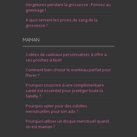
Vergetures pendant la grossesse : Pensez au
gommage !
À quoi servent les prises de sang de la
grossesse ?
MAMAN
3 idées de cadeaux personnalisés à offrir à
ses proches à Noël
Comment bien choisir le manteau parfait pour
l’hiver ?
Pourquoi souscrire à une complémentaire
santé est essentiel pour protéger toute la
famille ?
Pourquoi opter pour des culottes
menstruelles pour ton ado ?
Pourquoi utiliser un disque menstruel quand
on est maman ?