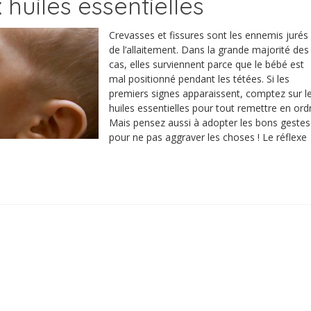
huiles essentielles
Crevasses et fissures sont les ennemis jurés
de l’allaitement. Dans la grande majorité des
cas, elles surviennent parce que le bébé est
mal positionné pendant les tétées. Si les
premiers signes apparaissent, comptez sur l
huiles essentielles pour tout remettre en ord
Mais pensez aussi à adopter les bons gestes
pour ne pas aggraver les choses ! Le réflexe