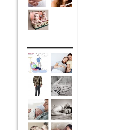
DRÔLE DE DAD