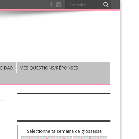
E DAD
MES QUESTIONS/RÉPONSES
TA GROSSESSE SEMAINE PAR SEMAINE
Sélectionne ta semaine de grossesse