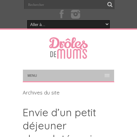
MENU
Archives du site
Envie d’un petit
déjeuner