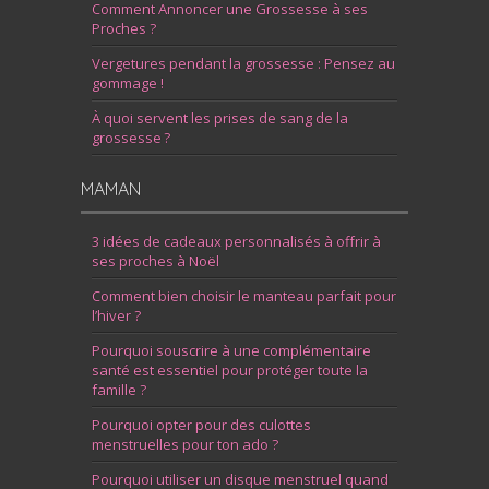
Comment Annoncer une Grossesse à ses
Proches ?
Vergetures pendant la grossesse : Pensez au
gommage !
À quoi servent les prises de sang de la
grossesse ?
MAMAN
3 idées de cadeaux personnalisés à offrir à
ses proches à Noël
Comment bien choisir le manteau parfait pour
l’hiver ?
Pourquoi souscrire à une complémentaire
santé est essentiel pour protéger toute la
famille ?
Pourquoi opter pour des culottes
menstruelles pour ton ado ?
Pourquoi utiliser un disque menstruel quand