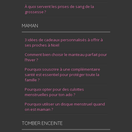
À quoi servent les prises de sang de la
grossesse ?
MAMAN
3 idées de cadeaux personnalisés à offrir à
ses proches à Noël
Comment bien choisir le manteau parfait pour
l’hiver ?
Pourquoi souscrire à une complémentaire
santé est essentiel pour protéger toute la
famille ?
Pourquoi opter pour des culottes
menstruelles pour ton ado ?
Pourquoi utiliser un disque menstruel quand
on est maman ?
TOMBER ENCEINTE