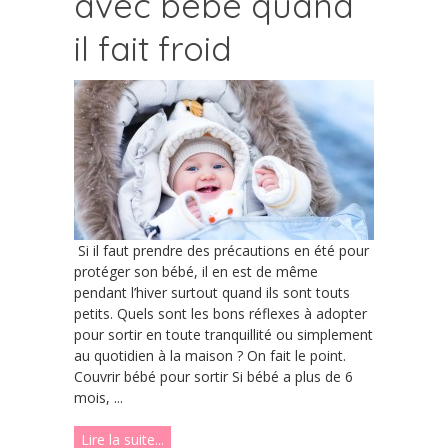
avec bébé quand
il fait froid
Si il faut prendre des précautions en été pour
protéger son bébé, il en est de même
pendant l’hiver surtout quand ils sont touts
petits. Quels sont les bons réflexes à adopter
pour sortir en toute tranquillité ou simplement
au quotidien à la maison ? On fait le point.
Couvrir bébé pour sortir Si bébé a plus de 6
mois, ...
Lire la suite...