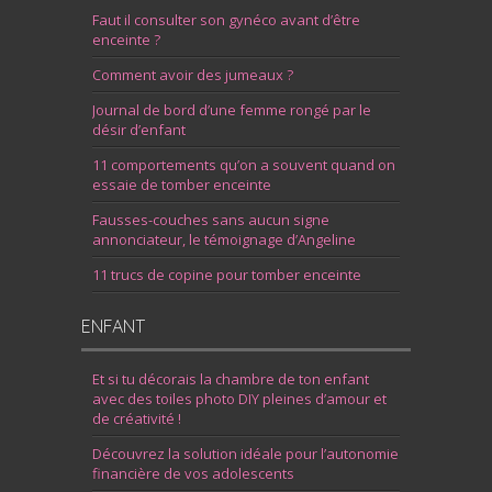
Faut il consulter son gynéco avant d’être
enceinte ?
Comment avoir des jumeaux ?
Journal de bord d’une femme rongé par le
désir d’enfant
11 comportements qu’on a souvent quand on
essaie de tomber enceinte
Fausses-couches sans aucun signe
annonciateur, le témoignage d’Angeline
11 trucs de copine pour tomber enceinte
ENFANT
Et si tu décorais la chambre de ton enfant
avec des toiles photo DIY pleines d’amour et
de créativité !
Découvrez la solution idéale pour l’autonomie
financière de vos adolescents