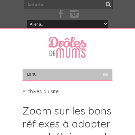
MENU
Archives du site
Zoom sur les bons
réflexes à adopter