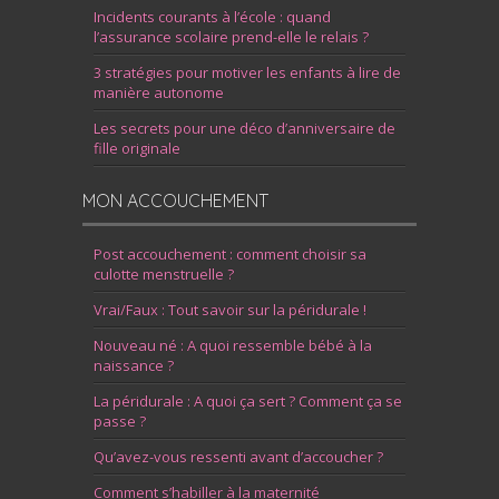
Incidents courants à l’école : quand
l’assurance scolaire prend-elle le relais ?
3 stratégies pour motiver les enfants à lire de
manière autonome
Les secrets pour une déco d’anniversaire de
fille originale
MON ACCOUCHEMENT
Post accouchement : comment choisir sa
culotte menstruelle ?
Vrai/Faux : Tout savoir sur la péridurale !
Nouveau né : A quoi ressemble bébé à la
naissance ?
La péridurale : A quoi ça sert ? Comment ça se
passe ?
Qu’avez-vous ressenti avant d’accoucher ?
Comment s’habiller à la maternité