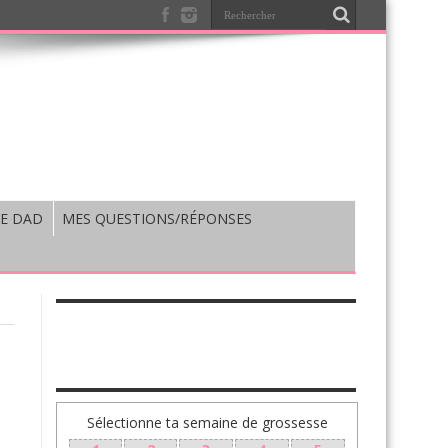
E DAD
MES QUESTIONS/RÉPONSES
TA GROSSESSE SEMAINE PAR SEMAINE
Sélectionne ta semaine de grossesse