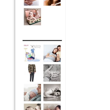
DRÔLE DE DAD