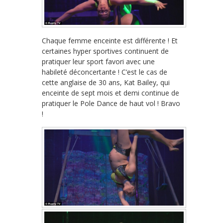
Chaque femme enceinte est différente ! Et
certaines hyper sportives continuent de
pratiquer leur sport favori avec une
habileté déconcertante ! C’est le cas de
cette anglaise de 30 ans, Kat Bailey, qui
enceinte de sept mois et demi continue de
pratiquer le Pole Dance de haut vol ! Bravo
!