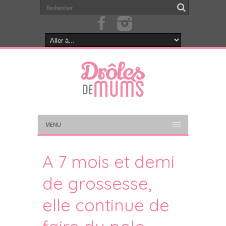
MENU
A 7 mois et demi
de grossesse,
elle continue de