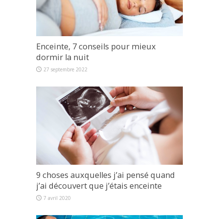
Enceinte, 7 conseils pour mieux
dormir la nuit
27 septembre 2022
9 choses auxquelles j’ai pensé quand
j’ai découvert que j’étais enceinte
7 avril 2020