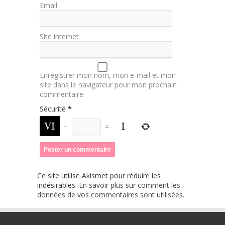
Email
Site internet
Enregistrer mon nom, mon e-mail et mon
site dans le navigateur pour mon prochain
commentaire.
Sécurité
*
−
=
Ce site utilise Akismet pour réduire les
indésirables.
En savoir plus sur comment les
données de vos commentaires sont utilisées
.