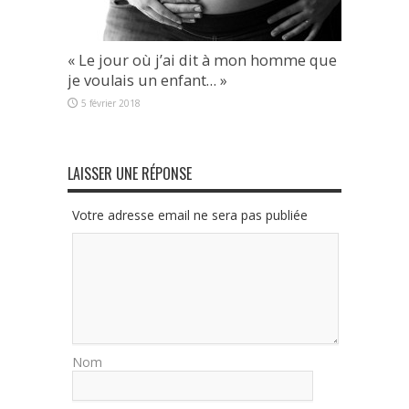
« Le jour où j’ai dit à mon homme que
je voulais un enfant… »
5 février 2018
LAISSER UNE RÉPONSE
Votre adresse email ne sera pas publiée
Nom