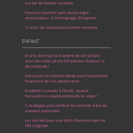
essaie de tomber enceinte
Fausses-couches sans aucun signe
annonciateur, le témoignage d’Angeline
11 trucs de copine pour tomber enceinte
ENFANT
Et si tu décorais la chambre de ton enfant
avec des toiles photo DIY pleines d’amour et
de créativité !
Découvrez la solution idéale pour l’autonomie
financière de vos adolescents
Incidents courants à l’école : quand
l’assurance scolaire prend-elle le relais ?
3 stratégies pour motiver les enfants à lire de
manière autonome
Les secrets pour une déco d’anniversaire de
fille originale