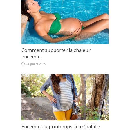
Comment supporter la chaleur
enceinte
21 juillet 2019
Enceinte au printemps, je m’habille