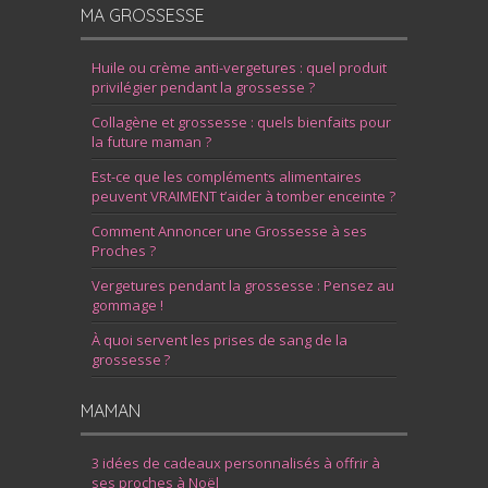
MA GROSSESSE
Huile ou crème anti-vergetures : quel produit
privilégier pendant la grossesse ?
Collagène et grossesse : quels bienfaits pour
la future maman ?
Est-ce que les compléments alimentaires
peuvent VRAIMENT t’aider à tomber enceinte ?
Comment Annoncer une Grossesse à ses
Proches ?
Vergetures pendant la grossesse : Pensez au
gommage !
À quoi servent les prises de sang de la
grossesse ?
MAMAN
3 idées de cadeaux personnalisés à offrir à
ses proches à Noël