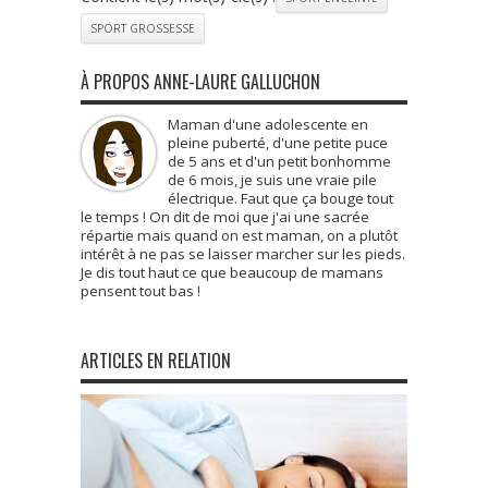
SPORT GROSSESSE
À PROPOS ANNE-LAURE GALLUCHON
Maman d'une adolescente en
pleine puberté, d'une petite puce
de 5 ans et d'un petit bonhomme
de 6 mois, je suis une vraie pile
électrique. Faut que ça bouge tout
le temps ! On dit de moi que j'ai une sacrée
répartie mais quand on est maman, on a plutôt
intérêt à ne pas se laisser marcher sur les pieds.
Je dis tout haut ce que beaucoup de mamans
pensent tout bas !
ARTICLES EN RELATION