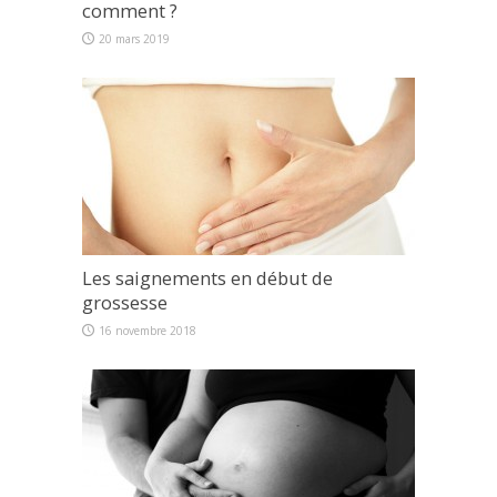
comment ?
20 mars 2019
Les saignements en début de
grossesse
16 novembre 2018