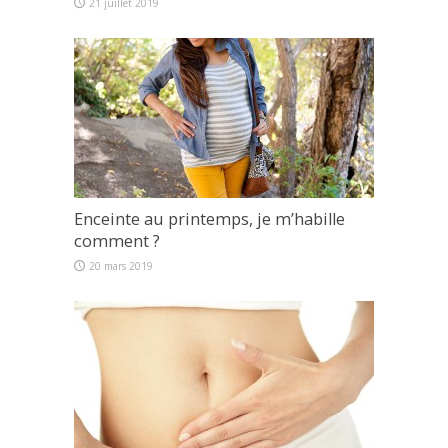
21 juillet 2019
Enceinte au printemps, je m’habille
comment ?
20 mars 2019