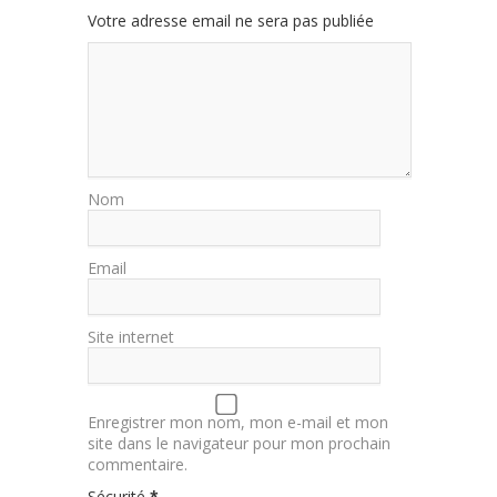
Votre adresse email ne sera pas publiée
Nom
Email
Site internet
Enregistrer mon nom, mon e-mail et mon
site dans le navigateur pour mon prochain
commentaire.
Sécurité
*