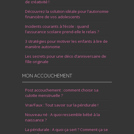
de créativité !
Découvrez la solution idéale pour l’autonomie
financière de vos adolescents
Incidents courants à l’école : quand
l’assurance scolaire prend-elle le relais ?
3 stratégies pour motiver les enfants à lire de
manière autonome
Les secrets pour une déco d’anniversaire de
fille originale
MON ACCOUCHEMENT
Post accouchement : comment choisir sa
culotte menstruelle ?
Vrai/Faux : Tout savoir sur la péridurale !
Nouveau né : A quoi ressemble bébé à la
naissance ?
La péridurale : A quoi ça sert ? Comment ça se