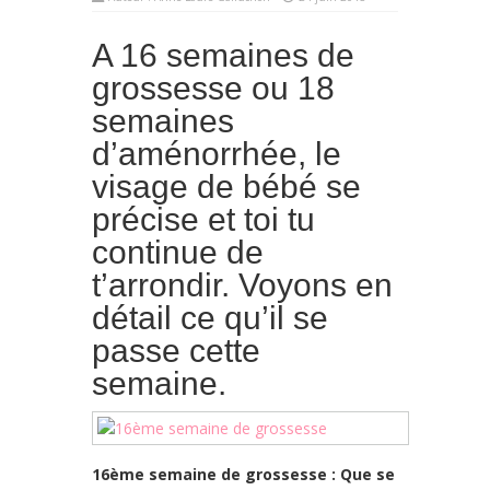
A 16 semaines de
grossesse ou 18
semaines
d’aménorrhée, le
visage de bébé se
précise et toi tu
continue de
t’arrondir. Voyons en
détail ce qu’il se
passe cette
semaine.
16ème semaine de grossesse : Que se