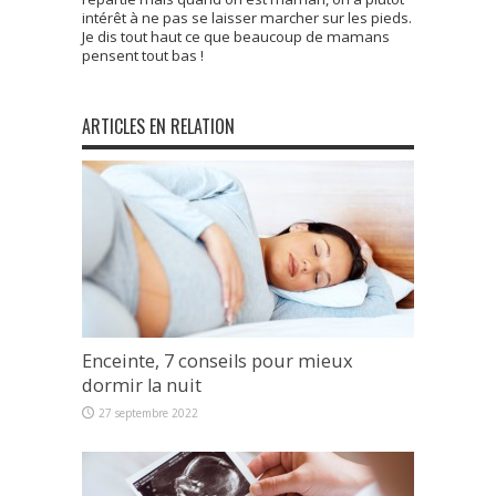
intérêt à ne pas se laisser marcher sur les pieds.
Je dis tout haut ce que beaucoup de mamans
pensent tout bas !
ARTICLES EN RELATION
Enceinte, 7 conseils pour mieux
dormir la nuit
27 septembre 2022