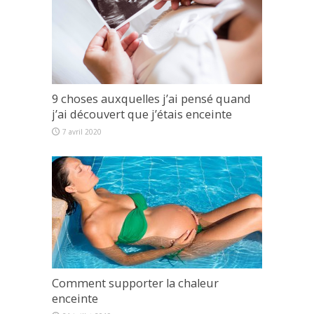
9 choses auxquelles j’ai pensé quand
j’ai découvert que j’étais enceinte
7 avril 2020
Comment supporter la chaleur
enceinte