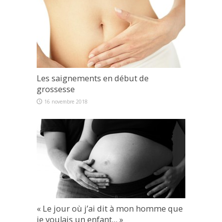
Les saignements en début de
grossesse
16 novembre 2018
« Le jour où j’ai dit à mon homme que
je voulais un enfant… »