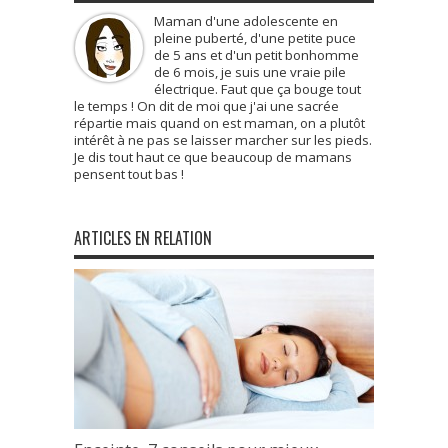
Maman d'une adolescente en
pleine puberté, d'une petite puce
de 5 ans et d'un petit bonhomme
de 6 mois, je suis une vraie pile
électrique. Faut que ça bouge tout
le temps ! On dit de moi que j'ai une sacrée
répartie mais quand on est maman, on a plutôt
intérêt à ne pas se laisser marcher sur les pieds.
Je dis tout haut ce que beaucoup de mamans
pensent tout bas !
ARTICLES EN RELATION