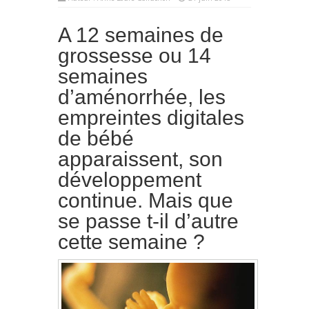
A 12 semaines de
grossesse ou 14
semaines
d’aménorrhée, les
empreintes digitales
de bébé
apparaissent, son
développement
continue. Mais que
se passe t-il d’autre
cette semaine ?