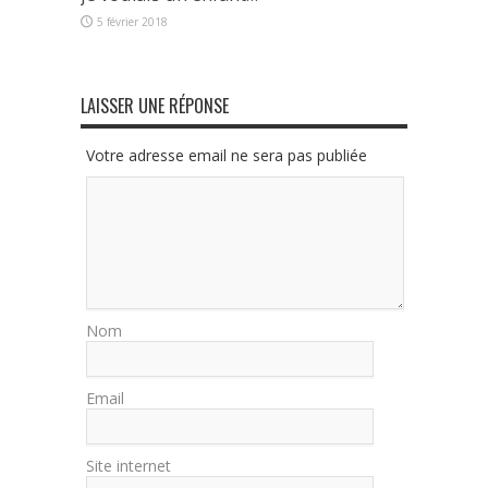
5 février 2018
LAISSER UNE RÉPONSE
Votre adresse email ne sera pas publiée
Nom
Email
Site internet