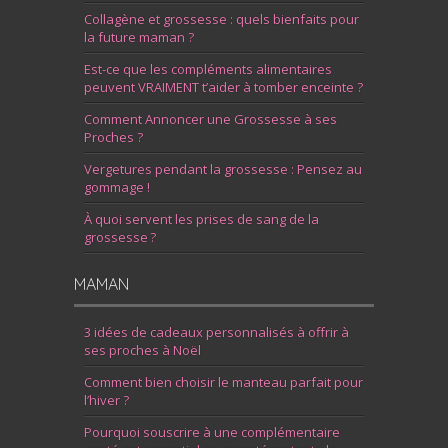
Collagène et grossesse : quels bienfaits pour
la future maman ?
Est-ce que les compléments alimentaires
peuvent VRAIMENT t’aider à tomber enceinte ?
Comment Annoncer une Grossesse à ses
Proches ?
Vergetures pendant la grossesse : Pensez au
gommage !
À quoi servent les prises de sang de la
grossesse ?
MAMAN
3 idées de cadeaux personnalisés à offrir à
ses proches à Noël
Comment bien choisir le manteau parfait pour
l’hiver ?
Pourquoi souscrire à une complémentaire