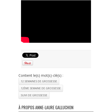
Contient le(s) mot(s)-clé(s) :
12 SEMAINES DE GROSSESSE
12ÈME SEMAINE DE GROSSESSE
SUIVI DE GROSSESSE
À PROPOS ANNE-LAURE GALLUCHON