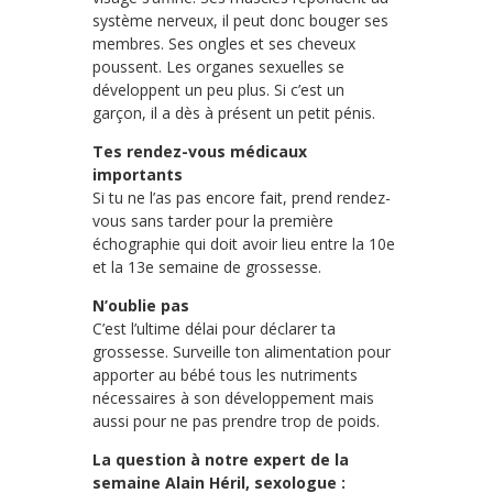
système nerveux, il peut donc bouger ses
membres. Ses ongles et ses cheveux
poussent. Les organes sexuelles se
développent un peu plus. Si c’est un
garçon, il a dès à présent un petit pénis.
Tes rendez-vous médicaux
importants
Si tu ne l’as pas encore fait, prend rendez-
vous sans tarder pour la première
échographie qui doit avoir lieu entre la 10e
et la 13e semaine de grossesse.
N’oublie pas
C’est l’ultime délai pour déclarer ta
grossesse. Surveille ton alimentation pour
apporter au bébé tous les nutriments
nécessaires à son développement mais
aussi pour ne pas prendre trop de poids.
La question à notre expert de la
semaine Alain Héril, sexologue :