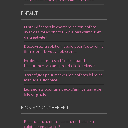
ENFANT
Et si tu décorais la chambre de ton enfant
avec des toiles photo DIY pleines d’amour et
de créativité !
Découvrez la solution idéale pour l’autonomie
financière de vos adolescents
Incidents courants à l’école : quand
l’assurance scolaire prend-elle le relais ?
3 stratégies pour motiver les enfants à lire de
manière autonome
Les secrets pour une déco d’anniversaire de
fille originale
MON ACCOUCHEMENT
Post accouchement : comment choisir sa
culotte menstruelle ?