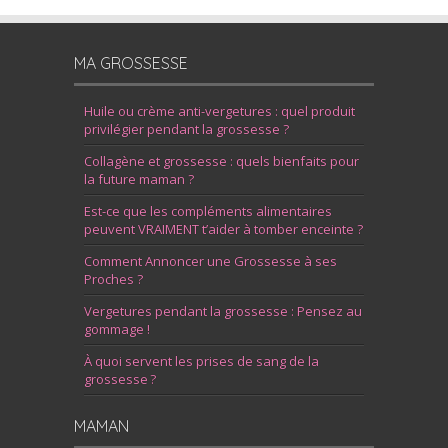
MA GROSSESSE
Huile ou crème anti-vergetures : quel produit
privilégier pendant la grossesse ?
Collagène et grossesse : quels bienfaits pour
la future maman ?
Est-ce que les compléments alimentaires
peuvent VRAIMENT t’aider à tomber enceinte ?
Comment Annoncer une Grossesse à ses
Proches ?
Vergetures pendant la grossesse : Pensez au
gommage !
À quoi servent les prises de sang de la
grossesse ?
MAMAN