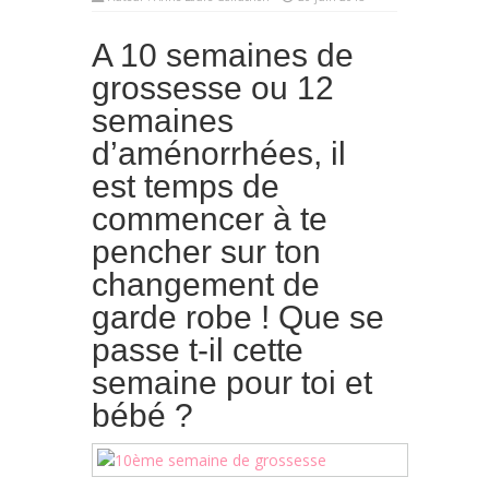
A 10 semaines de
grossesse ou 12
semaines
d’aménorrhées, il
est temps de
commencer à te
pencher sur ton
changement de
garde robe ! Que se
passe t-il cette
semaine pour toi et
bébé ?