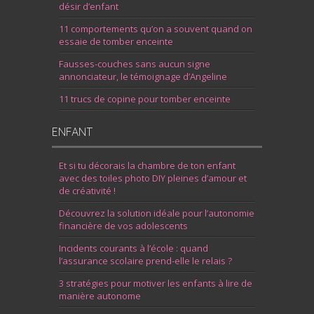
désir d’enfant
11 comportements qu’on a souvent quand on
essaie de tomber enceinte
Fausses-couches sans aucun signe
annonciateur, le témoignage d’Angeline
11 trucs de copine pour tomber enceinte
ENFANT
Et si tu décorais la chambre de ton enfant
avec des toiles photo DIY pleines d’amour et
de créativité !
Découvrez la solution idéale pour l’autonomie
financière de vos adolescents
Incidents courants à l’école : quand
l’assurance scolaire prend-elle le relais ?
3 stratégies pour motiver les enfants à lire de
manière autonome