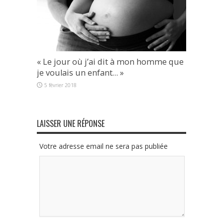
« Le jour où j’ai dit à mon homme que
je voulais un enfant… »
5 février 2018
LAISSER UNE RÉPONSE
Votre adresse email ne sera pas publiée