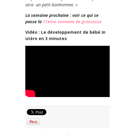
sera un petit bonhomme. »
La semaine prochaine : voir ce qui se
passe la
11ème semaine de grossesse
Vidéo : Le développement de bébé in
utéro en 3 minutes