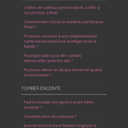
3 idées de cadeaux personnalisés à offrir à
ses proches à Noël
Comment bien choisir le manteau parfait pour
l’hiver ?
Pourquoi souscrire à une complémentaire
santé est essentiel pour protéger toute la
famille ?
Pourquoi opter pour des culottes
menstruelles pour ton ado ?
Pourquoi utiliser un disque menstruel quand
on est maman ?
TOMBER ENCEINTE
Faut il consulter son gynéco avant d’être
enceinte ?
Comment avoir des jumeaux ?
Journal de bord d’une femme rongé par le