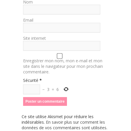
Nom
Email
Site internet
Enregistrer mon nom, mon e-mail et mon
site dans le navigateur pour mon prochain
commentaire.
Sécurité
*
−
3
=
6
Ce site utilise Akismet pour réduire les
indésirables.
En savoir plus sur comment les
données de vos commentaires sont utilisées
.