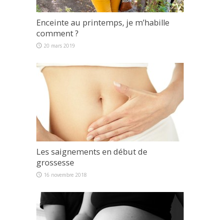
Enceinte au printemps, je m’habille
comment ?
20 mars 2019
Les saignements en début de
grossesse
16 novembre 2018