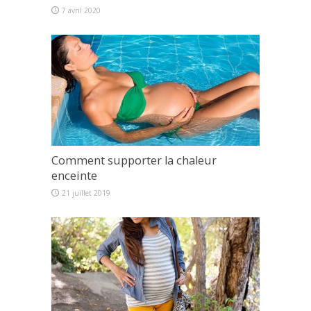
7 avril 2020
Comment supporter la chaleur
enceinte
21 juillet 2019