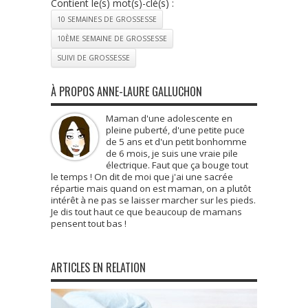
Contient le(s) mot(s)-clé(s) :
10 SEMAINES DE GROSSESSE
10ÈME SEMAINE DE GROSSESSE
SUIVI DE GROSSESSE
À PROPOS ANNE-LAURE GALLUCHON
Maman d'une adolescente en
pleine puberté, d'une petite puce
de 5 ans et d'un petit bonhomme
de 6 mois, je suis une vraie pile
électrique. Faut que ça bouge tout
le temps ! On dit de moi que j'ai une sacrée
répartie mais quand on est maman, on a plutôt
intérêt à ne pas se laisser marcher sur les pieds.
Je dis tout haut ce que beaucoup de mamans
pensent tout bas !
ARTICLES EN RELATION