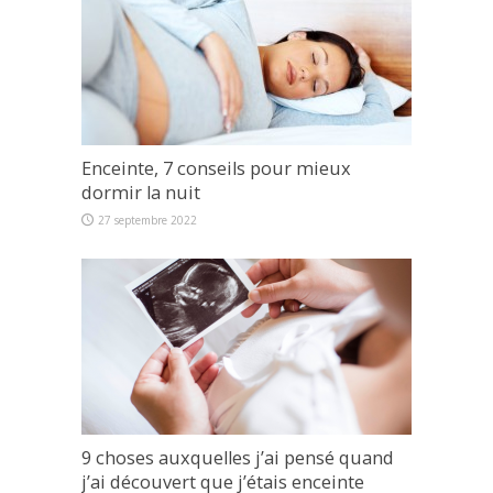
Enceinte, 7 conseils pour mieux
dormir la nuit
27 septembre 2022
9 choses auxquelles j’ai pensé quand
j’ai découvert que j’étais enceinte