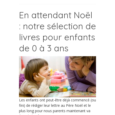
En attendant Noël
: notre sélection de
livres pour enfants
de 0 à 3 ans
Les enfants ont peut-être déjà commencé (ou
fini) de rédiger leur lettre au Père Noël et le
plus long pour nous parents maintenant va