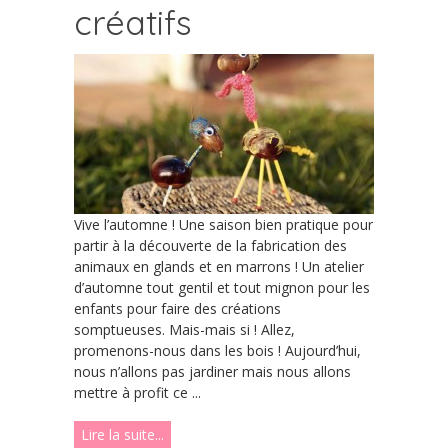
créatifs
Vive l’automne ! Une saison bien pratique pour
partir à la découverte de la fabrication des
animaux en glands et en marrons ! Un atelier
d’automne tout gentil et tout mignon pour les
enfants pour faire des créations
somptueuses. Mais-mais si ! Allez,
promenons-nous dans les bois ! Aujourd’hui,
nous n’allons pas jardiner mais nous allons
mettre à profit ce ...
Lire la suite...