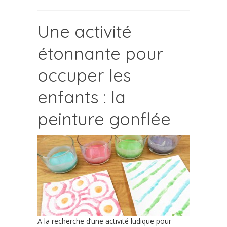
Une activité
étonnante pour
occuper les
enfants : la
peinture gonflée
A la recherche d’une activité ludique pour