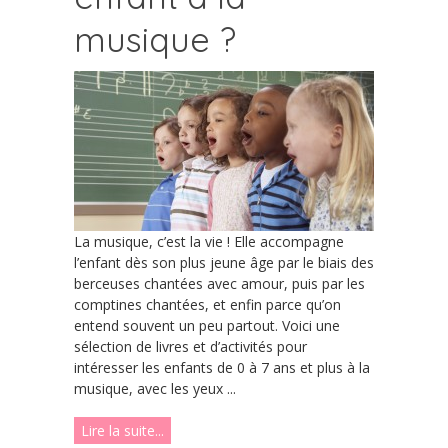
musique ?
La musique, c’est la vie ! Elle accompagne
l’enfant dès son plus jeune âge par le biais des
berceuses chantées avec amour, puis par les
comptines chantées, et enfin parce qu’on
entend souvent un peu partout. Voici une
sélection de livres et d’activités pour
intéresser les enfants de 0 à 7 ans et plus à la
musique, avec les yeux ...
Lire la suite...