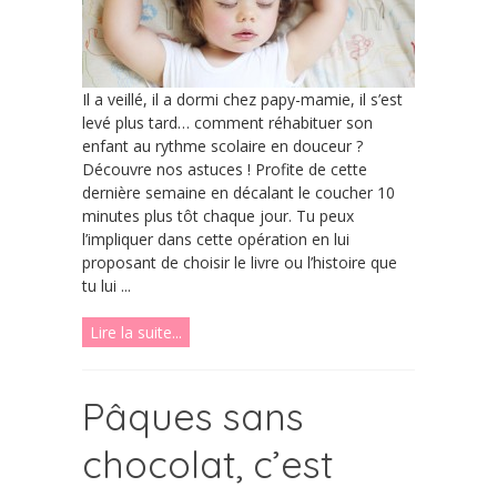
Il a veillé, il a dormi chez papy-mamie, il s’est
levé plus tard… comment réhabituer son
enfant au rythme scolaire en douceur ?
Découvre nos astuces ! Profite de cette
dernière semaine en décalant le coucher 10
minutes plus tôt chaque jour. Tu peux
l’impliquer dans cette opération en lui
proposant de choisir le livre ou l’histoire que
tu lui ...
Lire la suite...
Pâques sans
chocolat, c’est