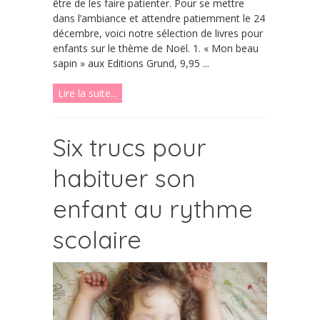
être de les faire patienter. Pour se mettre
dans l’ambiance et attendre patiemment le 24
décembre, voici notre sélection de livres pour
enfants sur le thème de Noël. 1. « Mon beau
sapin » aux Editions Grund, 9,95 ...
Lire la suite...
Six trucs pour
habituer son
enfant au rythme
scolaire