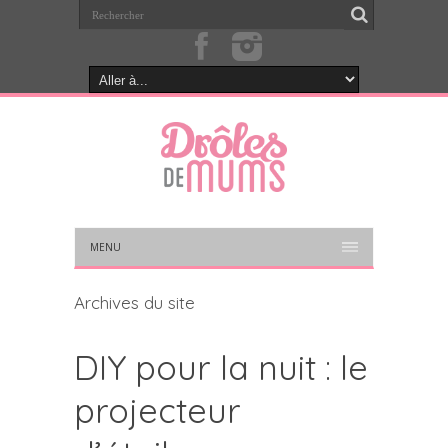
MENU
Archives du site
DIY pour la nuit : le
projecteur