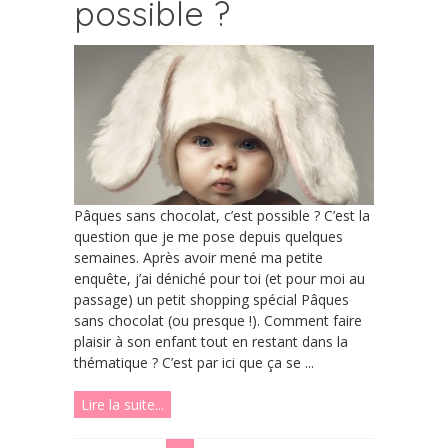
possible ?
Pâques sans chocolat, c’est possible ? C’est la
question que je me pose depuis quelques
semaines. Après avoir mené ma petite
enquête, j’ai déniché pour toi (et pour moi au
passage) un petit shopping spécial Pâques
sans chocolat (ou presque !). Comment faire
plaisir à son enfant tout en restant dans la
thématique ? C’est par ici que ça se ...
Lire la suite...