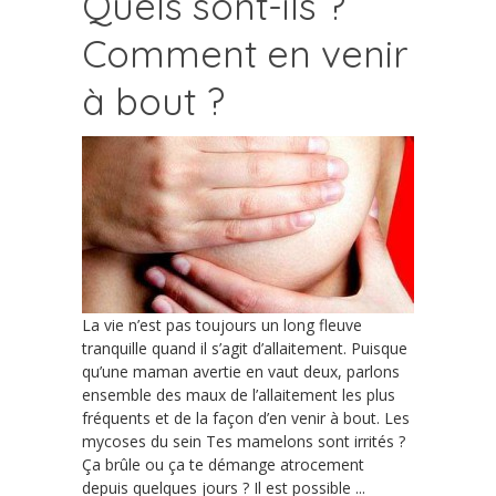
Quels sont-ils ?
Comment en venir
à bout ?
La vie n’est pas toujours un long fleuve
tranquille quand il s’agit d’allaitement. Puisque
qu’une maman avertie en vaut deux, parlons
ensemble des maux de l’allaitement les plus
fréquents et de la façon d’en venir à bout. Les
mycoses du sein Tes mamelons sont irrités ?
Ça brûle ou ça te démange atrocement
depuis quelques jours ? Il est possible ...