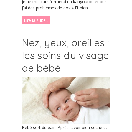
je ne me transformerai en kangourou et puis
j’ai des problèmes de dos » Et bien ...
Lire la suite...
Nez, yeux, oreilles :
les soins du visage
de bébé
Bébé sort du bain. Après l’avoir bien séché et