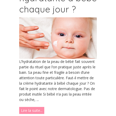
chaque jour ?
L’hydratation de la peau de bébé fait souvent
partie du rituel que l’on pratique juste après le
bain. Sa peau fine et fragile a besoin d’une
attention toute particulière. Faut-il mettre de
la crème hydratante à bébé chaque jour ? On
fait le point avec notre dermatologue. Pas de
produit inutile Si bébé n’a pas la peau irritée
ou sèche, ...
Lire la suite...