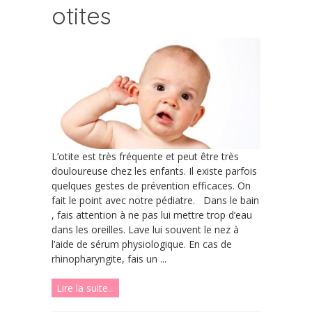
otites
L’otite est très fréquente et peut être très
douloureuse chez les enfants. Il existe parfois
quelques gestes de prévention efficaces. On
fait le point avec notre pédiatre. Dans le bain
, fais attention à ne pas lui mettre trop d’eau
dans les oreilles. Lave lui souvent le nez à
l’aide de sérum physiologique. En cas de
rhinopharyngite, fais un ...
Lire la suite...