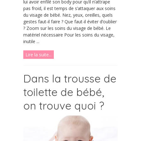
lui avoir enfilé son body pour qu’il n’attrape
pas froid, il est temps de s’attaquer aux soins
du visage de bébé. Nez, yeux, oreilles, quels
gestes faut-il faire ? Que faut-il éviter d’oublier
? Zoom sur les soins du visage de bébé. Le
matériel nécessaire Pour les soins du visage,
inutile ...
Lire la suite...
Dans la trousse de
toilette de bébé,
on trouve quoi ?