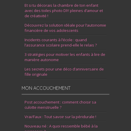
Et si tu décorais la chambre de ton enfant
avec des toiles photo DIY pleines d’amour et
de créativité !
Découvrez la solution idéale pour l’autonomie
financière de vos adolescents
Incidents courants à l’école : quand
l’assurance scolaire prend-elle le relais ?
3 stratégies pour motiver les enfants à lire de
manière autonome
Les secrets pour une déco d’anniversaire de
fille originale
MON ACCOUCHEMENT
Post accouchement : comment choisir sa
culotte menstruelle ?
Vrai/Faux : Tout savoir sur la péridurale !
Nouveau né : A quoi ressemble bébé à la