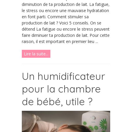
diminution de ta production de lait. La fatigue,
le stress ou encore une mauvaise hydratation
en font parti. Comment stimuler sa
production de lait ? Voici 5 conseils. On se
détend La fatigue ou encore le stress peuvent
faire diminuer ta production de lait. Pour cette
raison, il est important en premier lieu ...
Lire la suite...
Un humidificateur
pour la chambre
de bébé, utile ?