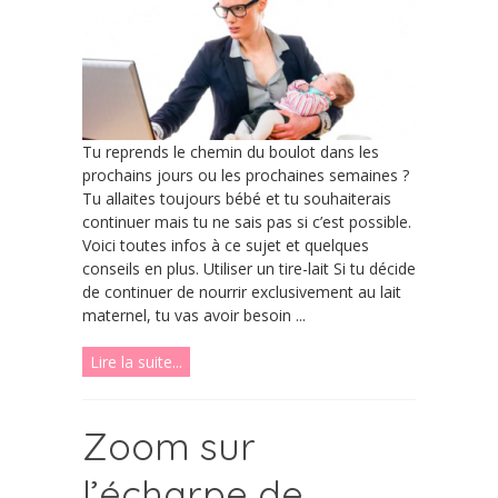
Tu reprends le chemin du boulot dans les
prochains jours ou les prochaines semaines ?
Tu allaites toujours bébé et tu souhaiterais
continuer mais tu ne sais pas si c’est possible.
Voici toutes infos à ce sujet et quelques
conseils en plus. Utiliser un tire-lait Si tu décide
de continuer de nourrir exclusivement au lait
maternel, tu vas avoir besoin ...
Lire la suite...
Zoom sur
l’écharpe de