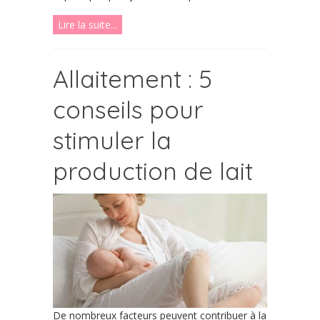
Lire la suite...
Allaitement : 5
conseils pour
stimuler la
production de lait
De nombreux facteurs peuvent contribuer à la