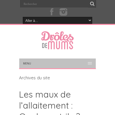
MENU
Archives du site
Les maux de
l’allaitement :