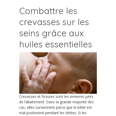
Combattre les
crevasses sur les
seins grâce aux
huiles essentielles
Crevasses et fissures sont les ennemis jurés
de l’allaitement. Dans la grande majorité des
cas, elles surviennent parce que le bébé est
mal positionné pendant les tétées. Si les