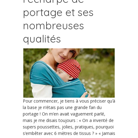
portage et ses
nombreuses
qualités
Pour commencer, je tiens à vous préciser qu’à
la base je n’étais pas une grande fan du
portage ! On m’en avait vaguement parlé,
mais je me disais toujours : « On a inventé de
supers poussettes, jolies, pratiques, pourquoi
s’embêter avec 6 mètres de tissus ? » « Jamais