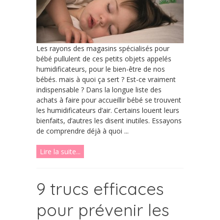
Les rayons des magasins spécialisés pour
bébé pullulent de ces petits objets appelés
humidificateurs, pour le bien-être de nos
bébés. mais à quoi ça sert ? Est-ce vraiment
indispensable ? Dans la longue liste des
achats à faire pour accueillir bébé se trouvent
les humidificateurs d’air. Certains louent leurs
bienfaits, d’autres les disent inutiles. Essayons
de comprendre déjà à quoi ...
Lire la suite...
9 trucs efficaces
pour prévenir les