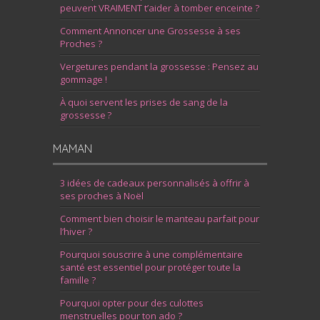
peuvent VRAIMENT t’aider à tomber enceinte ?
Comment Annoncer une Grossesse à ses
Proches ?
Vergetures pendant la grossesse : Pensez au
gommage !
À quoi servent les prises de sang de la
grossesse ?
MAMAN
3 idées de cadeaux personnalisés à offrir à
ses proches à Noël
Comment bien choisir le manteau parfait pour
l’hiver ?
Pourquoi souscrire à une complémentaire
santé est essentiel pour protéger toute la
famille ?
Pourquoi opter pour des culottes
menstruelles pour ton ado ?