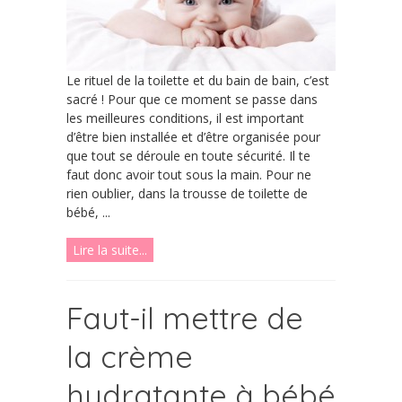
Le rituel de la toilette et du bain de bain, c’est
sacré ! Pour que ce moment se passe dans
les meilleures conditions, il est important
d’être bien installée et d’être organisée pour
que tout se déroule en toute sécurité. Il te
faut donc avoir tout sous la main. Pour ne
rien oublier, dans la trousse de toilette de
bébé, ...
Lire la suite...
Faut-il mettre de
la crème
hydratante à bébé