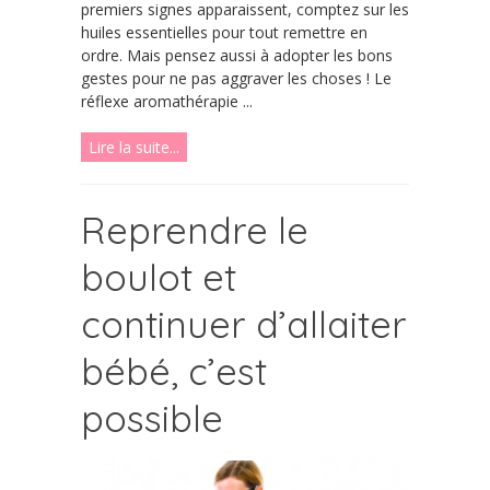
premiers signes apparaissent, comptez sur les
huiles essentielles pour tout remettre en
ordre. Mais pensez aussi à adopter les bons
gestes pour ne pas aggraver les choses ! Le
réflexe aromathérapie ...
Lire la suite...
Reprendre le
boulot et
continuer d’allaiter
bébé, c’est
possible