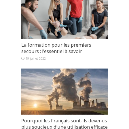
La formation pour les premiers
secours : l’essentiel à savoir
19 juillet 2022
Pourquoi les Français sont-ils devenus
plus soucieux d’une utilisation efficace