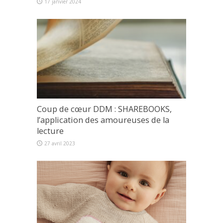
17 janvier 2024
Coup de cœur DDM : SHAREBOOKS,
l’application des amoureuses de la
lecture
27 avril 2023