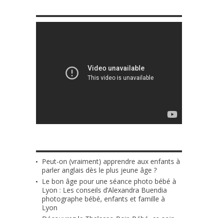
LE 10ÈME MOIS
ARTICLES LES PLUS RÉCENTS
Peut-on (vraiment) apprendre aux enfants à
parler anglais dès le plus jeune âge ?
Le bon âge pour une séance photo bébé à
Lyon : Les conseils d’Alexandra Buendia
photographe bébé, enfants et famille à
Lyon