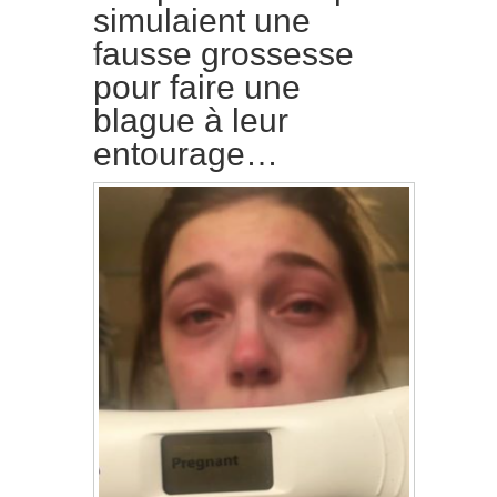
simulaient une
fausse grossesse
pour faire une
blague à leur
entourage…