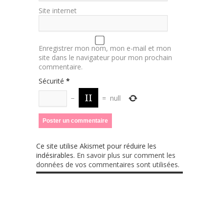
Site internet
Enregistrer mon nom, mon e-mail et mon
site dans le navigateur pour mon prochain
commentaire.
Sécurité
*
−
=
null
Ce site utilise Akismet pour réduire les
indésirables.
En savoir plus sur comment les
données de vos commentaires sont utilisées
.