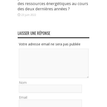
des ressources énergétiques au cours
des deux dernières années ?
23 juin 2022
LAISSER UNE RÉPONSE
Votre adresse email ne sera pas publiée
Nom
Email