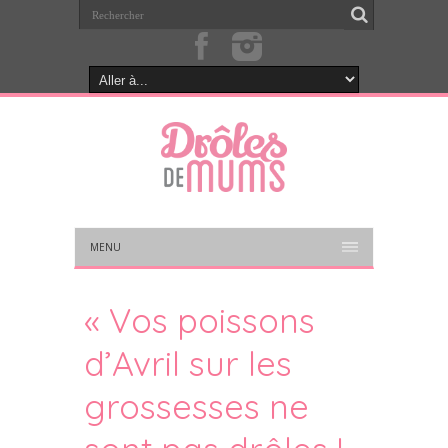
MENU
« Vos poissons
d’Avril sur les
grossesses ne