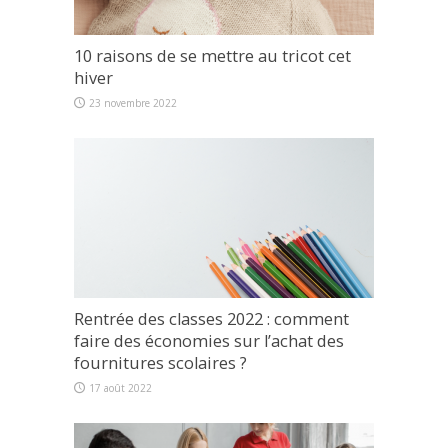
10 raisons de se mettre au tricot cet
hiver
23 novembre 2022
Rentrée des classes 2022 : comment
faire des économies sur l’achat des
fournitures scolaires ?
17 août 2022