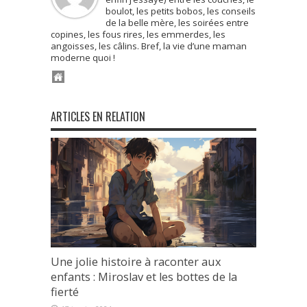
boulot, les petits bobos, les conseils
de la belle mère, les soirées entre
copines, les fous rires, les emmerdes, les
angoisses, les câlins. Bref, la vie d’une maman
moderne quoi !
ARTICLES EN RELATION
Une jolie histoire à raconter aux
enfants : Miroslav et les bottes de la
fierté