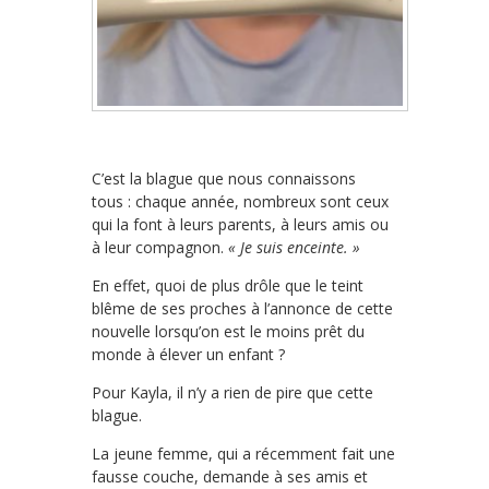
C’est la blague que nous connaissons
tous : chaque année, nombreux sont ceux
qui la font à leurs parents, à leurs amis ou
à leur compagnon.
« Je suis enceinte. »
En effet, quoi de plus drôle que le teint
blême de ses proches à l’annonce de cette
nouvelle lorsqu’on est le moins prêt du
monde à élever un enfant ?
Pour Kayla, il n’y a rien de pire que cette
blague.
La jeune femme, qui a récemment fait une
fausse couche, demande à ses amis et