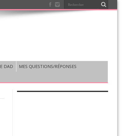
E DAD
MES QUESTIONS/RÉPONSES