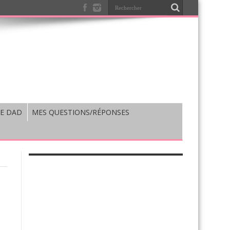
E DAD
MES QUESTIONS/RÉPONSES