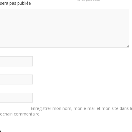
sera pas publiée
Enregistrer mon nom, mon e-mail et mon site dans l
rochain commentaire.