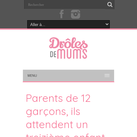
MENU
Parents de 12
garçons, ils
attendent un