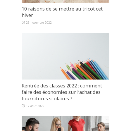
10 raisons de se mettre au tricot cet
hiver
23 novembre 2022
Rentrée des classes 2022 : comment
faire des économies sur l’achat des
fournitures scolaires ?
17 août 2022