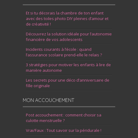
Et si tu décorais la chambre de ton enfant
avec des toiles photo DIY pleines d’amour et
de créativité !
Découvrez la solution idéale pour l’autonomie
financière de vos adolescents
Incidents courants à l’école : quand
l’assurance scolaire prend-elle le relais ?
3 stratégies pour motiver les enfants à lire de
manière autonome
Les secrets pour une déco d’anniversaire de
fille originale
MON ACCOUCHEMENT
Post accouchement : comment choisir sa
culotte menstruelle ?
Vrai/Faux : Tout savoir sur la péridurale !