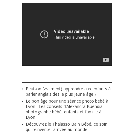
ARTICLES LES PLUS RÉCENTS
Peut-on (vraiment) apprendre aux enfants à
parler anglais dès le plus jeune âge ?
Le bon âge pour une séance photo bébé à
Lyon : Les conseils d’Alexandra Buendia
photographe bébé, enfants et famille à
Lyon
Découvrez le Thalasso Bain Bébé, ce soin
qui réinvente l’arrivée au monde