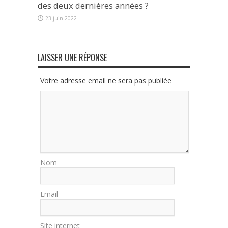
des deux dernières années ?
23 juin 2022
LAISSER UNE RÉPONSE
Votre adresse email ne sera pas publiée
Nom
Email
Site internet