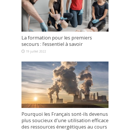
La formation pour les premiers
secours : l’essentiel à savoir
19 juillet 2022
Pourquoi les Français sont-ils devenus
plus soucieux d’une utilisation efficace
des ressources énergétiques au cours