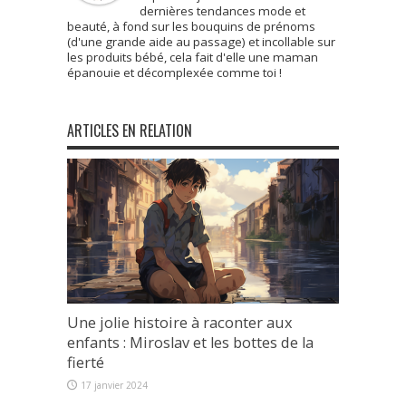
dernières tendances mode et
beauté, à fond sur les bouquins de prénoms
(d'une grande aide au passage) et incollable sur
les produits bébé, cela fait d'elle une maman
épanouie et décomplexée comme toi !
ARTICLES EN RELATION
Une jolie histoire à raconter aux
enfants : Miroslav et les bottes de la
fierté
17 janvier 2024