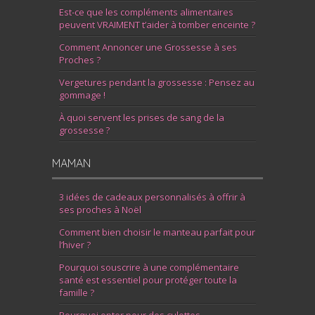
Est-ce que les compléments alimentaires
peuvent VRAIMENT t’aider à tomber enceinte ?
Comment Annoncer une Grossesse à ses
Proches ?
Vergetures pendant la grossesse : Pensez au
gommage !
À quoi servent les prises de sang de la
grossesse ?
MAMAN
3 idées de cadeaux personnalisés à offrir à
ses proches à Noël
Comment bien choisir le manteau parfait pour
l’hiver ?
Pourquoi souscrire à une complémentaire
santé est essentiel pour protéger toute la
famille ?