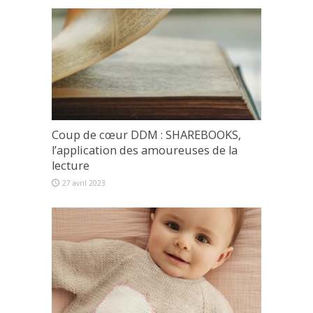
Coup de cœur DDM : SHAREBOOKS,
l’application des amoureuses de la
lecture
27 avril 2023