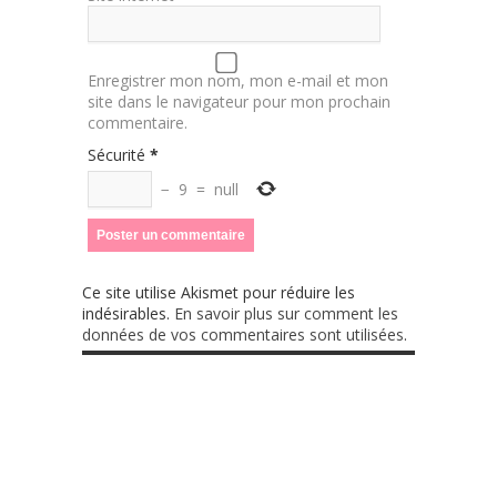
Enregistrer mon nom, mon e-mail et mon
site dans le navigateur pour mon prochain
commentaire.
Sécurité
*
−
9
=
null
Ce site utilise Akismet pour réduire les
indésirables.
En savoir plus sur comment les
données de vos commentaires sont utilisées
.